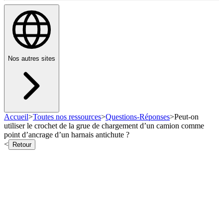
Nos autres sites
Accueil
>
Toutes nos ressources
>
Questions-Réponses
>
Peut-on
utiliser le crochet de la grue de chargement d’un camion comme
point d’ancrage d’un harnais antichute ?
<
Retour