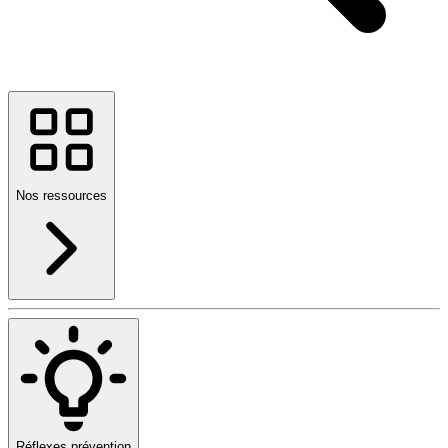
Nos ressources
Réflexes prévention