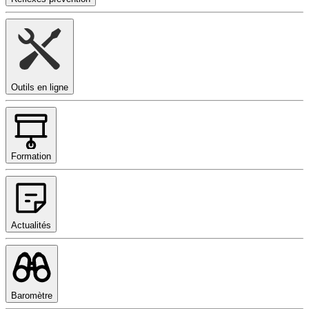
Outils en ligne
Formation
Actualités
Baromètre