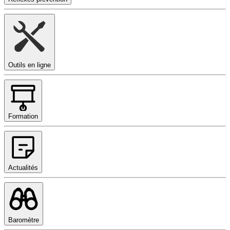
Outils en ligne
Formation
Actualités
Baromètre