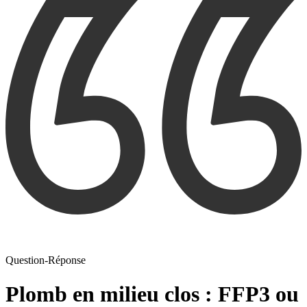
Question-Réponse
Plomb en milieu clos : FFP3 ou