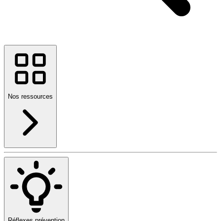
Nos ressources
Réflexes prévention