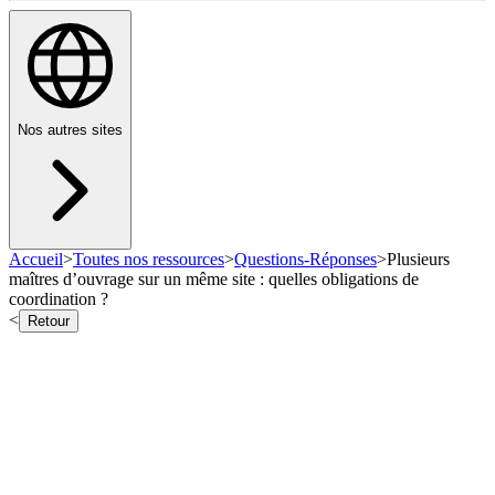
Nos autres sites
Accueil
>
Toutes nos ressources
>
Questions-Réponses
>
Plusieurs
maîtres d’ouvrage sur un même site : quelles obligations de
coordination ?
<
Retour