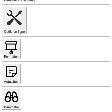
Outils en ligne
Formation
Actualités
Baromètre