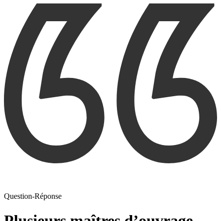
Question-Réponse
Plusieurs maîtres d’ouvrage