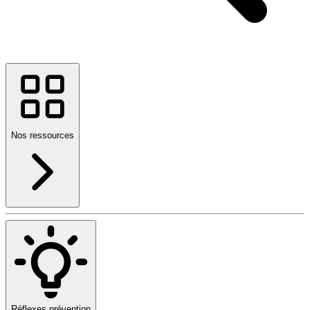
Nos ressources
Réflexes prévention