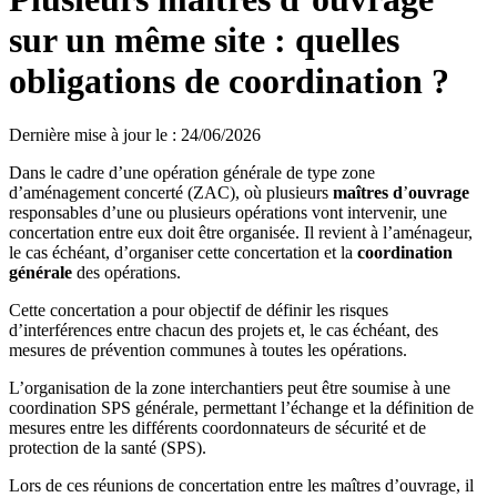
sur un même site : quelles
obligations de coordination ?
Dernière mise à jour le
:
24/06/2026
Dans le cadre d’une opération générale de type zone
d’aménagement concerté (ZAC), où plusieurs
maîtres d
’
ouvrage
responsables d’une ou plusieurs opérations vont intervenir, une
concertation entre eux doit être organisée. Il revient à l’aménageur,
le cas échéant, d’organiser cette concertation et la
coordination
générale
des opérations.
Cette concertation a pour objectif de définir les risques
d’interférences entre chacun des projets et, le cas échéant, des
mesures de prévention communes à toutes les opérations.
L’organisation de la zone interchantiers peut être soumise à une
coordination SPS générale, permettant l’échange et la définition de
mesures entre les différents coordonnateurs de sécurité et de
protection de la santé (SPS).
Lors de ces réunions de concertation entre les maîtres d’ouvrage, il