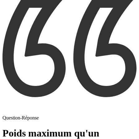
Question-Réponse
Poids maximum qu'un