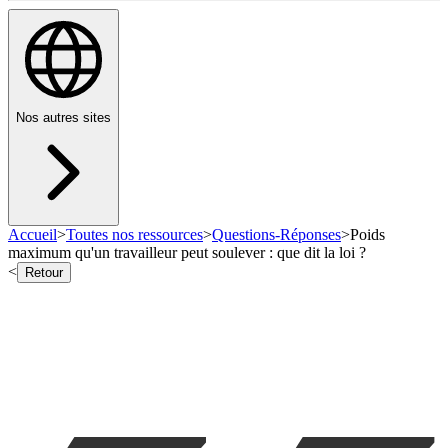
Nos autres sites
Accueil
>
Toutes nos ressources
>
Questions-Réponses
>
Poids
maximum qu'un travailleur peut soulever : que dit la loi ?
<
Retour