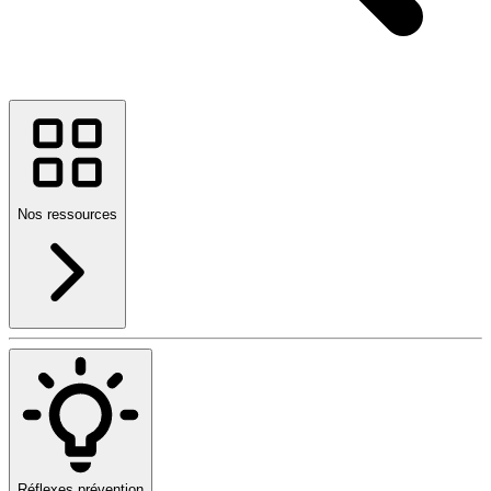
Nos ressources
Réflexes prévention