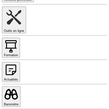
Outils en ligne
Formation
Actualités
Baromètre