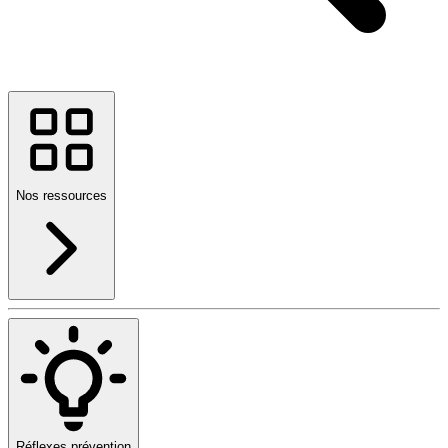
Nos ressources
Réflexes prévention