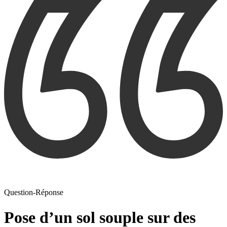
Question-Réponse
Pose d’un sol souple sur des