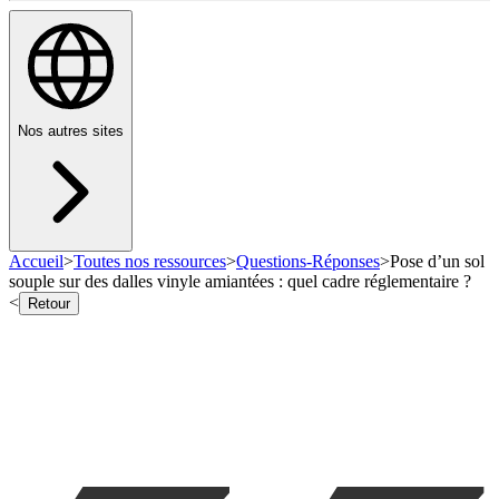
Nos autres sites
Accueil
>
Toutes nos ressources
>
Questions-Réponses
>
Pose d’un sol
souple sur des dalles vinyle amiantées : quel cadre réglementaire ?
<
Retour