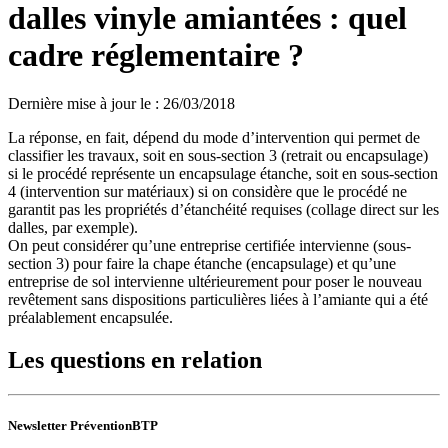
dalles vinyle amiantées : quel
cadre réglementaire ?
Dernière mise à jour le
:
26/03/2018
La réponse, en fait, dépend du mode d’intervention qui permet de
classifier les travaux, soit en sous-section 3 (retrait ou encapsulage)
si le procédé représente un encapsulage étanche, soit en sous-section
4 (intervention sur matériaux) si on considère que le procédé ne
garantit pas les propriétés d’étanchéité requises (collage direct sur les
dalles, par exemple).
On peut considérer qu’une entreprise certifiée intervienne (sous-
section 3) pour faire la chape étanche (encapsulage) et qu’une
entreprise de sol intervienne ultérieurement pour poser le nouveau
revêtement sans dispositions particulières liées à l’amiante qui a été
préalablement encapsulée.
Les questions en relation
Newsletter PréventionBTP