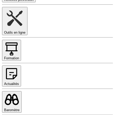
Outils en ligne
Formation
Actualités
Baromètre