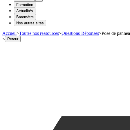
Formation
Actualités
Baromètre
Nos autres sites
Accueil
>
Toutes nos ressources
>
Questions-Réponses
>
Pose de panneau
<
Retour