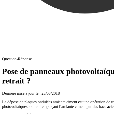
Question-Réponse
Pose de panneaux photovoltaïque
retrait ?
Dernière mise à jour le
:
23/03/2018
La dépose de plaques ondulées amiante ciment est une opération de retr
photovoltaïques tout en remplaçant l’amiante ciment par des bacs acier,