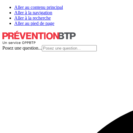
Aller au contenu principal
Aller à la navigation
Aller à la recherche
Aller au pied de page
Posez une question...