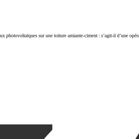
x photovoltaïques sur une toiture amiante-ciment : s’agit-il d’une opérat