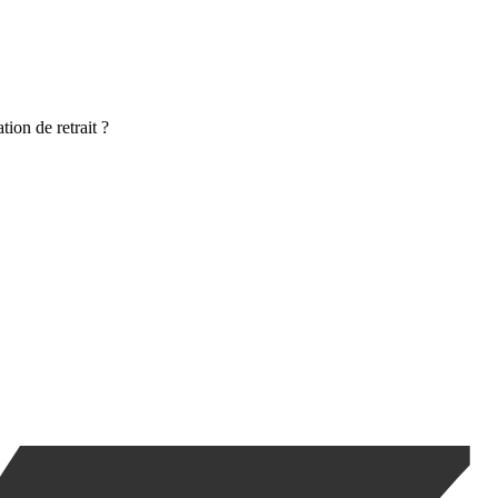
ion de retrait ?