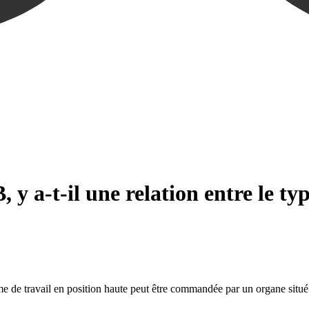
 y a-t-il une relation entre le t
me de travail en position haute peut être commandée par un organe situé 