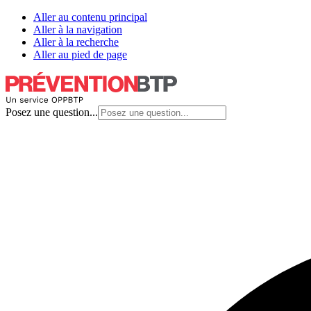
Aller au contenu principal
Aller à la navigation
Aller à la recherche
Aller au pied de page
Posez une question...