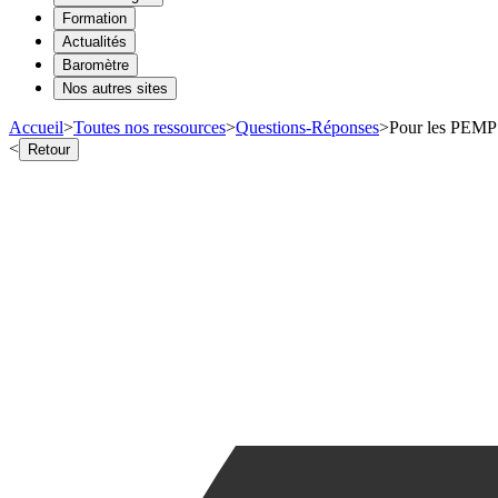
Formation
Actualités
Baromètre
Nos autres sites
Accueil
>
Toutes nos ressources
>
Questions-Réponses
>
Pour les PEMP d
<
Retour