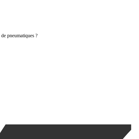
pe de pneumatiques ?