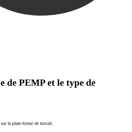
ype de PEMP et le type de
sur la plate-forme de travail.