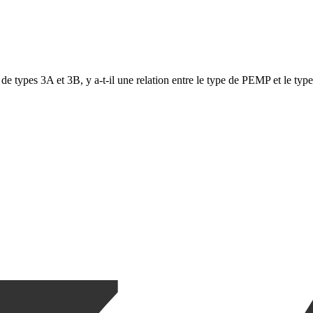
e types 3A et 3B, y a-t-il une relation entre le type de PEMP et le ty