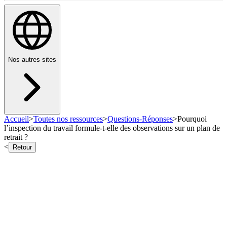
Nos autres sites
Accueil
>
Toutes nos ressources
>
Questions-Réponses
>
Pourquoi
l’inspection du travail formule-t-elle des observations sur un plan de
retrait ?
<
Retour