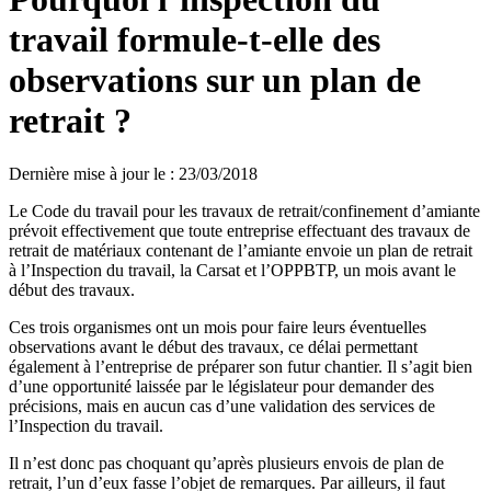
travail formule-t-elle des
observations sur un plan de
retrait ?
Dernière mise à jour le
:
23/03/2018
Le Code du travail pour les travaux de retrait/confinement d’amiante
prévoit effectivement que toute entreprise effectuant des travaux de
retrait de matériaux contenant de l’amiante envoie un plan de retrait
à l’Inspection du travail, la Carsat et l’OPPBTP, un mois avant le
début des travaux.
Ces trois organismes ont un mois pour faire leurs éventuelles
observations avant le début des travaux, ce délai permettant
également à l’entreprise de préparer son futur chantier. Il s’agit bien
d’une opportunité laissée par le législateur pour demander des
précisions, mais en aucun cas d’une validation des services de
l’Inspection du travail.
Il n’est donc pas choquant qu’après plusieurs envois de plan de
retrait, l’un d’eux fasse l’objet de remarques. Par ailleurs, il faut