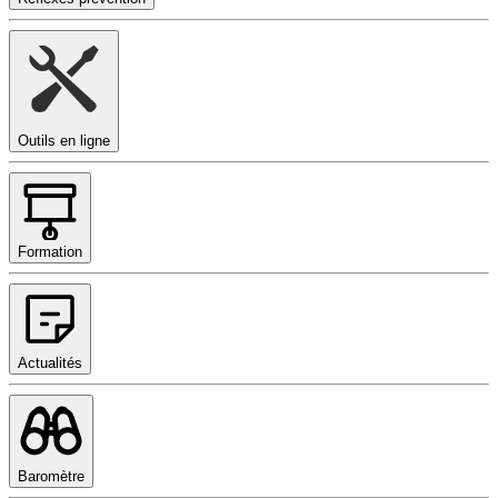
Outils en ligne
Formation
Actualités
Baromètre