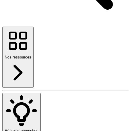
Nos ressources
Réflexes prévention