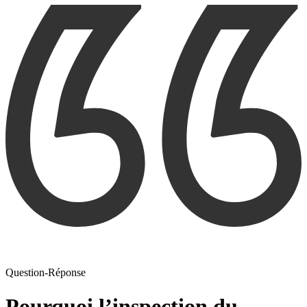
Question-Réponse
Pourquoi l’inspection du