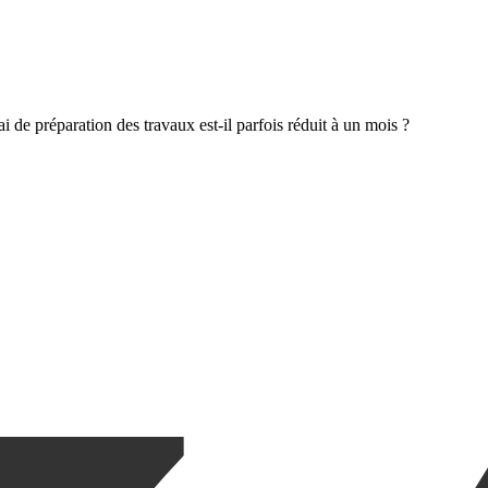
i de préparation des travaux est-il parfois réduit à un mois ?