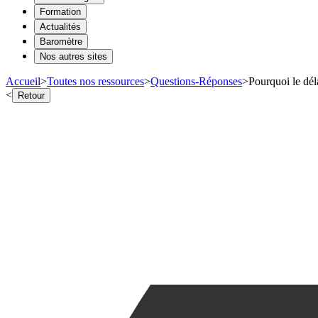
Formation
Actualités
Baromètre
Nos autres sites
Accueil
>
Toutes nos ressources
>
Questions-Réponses
>
Pourquoi le déla
<
Retour