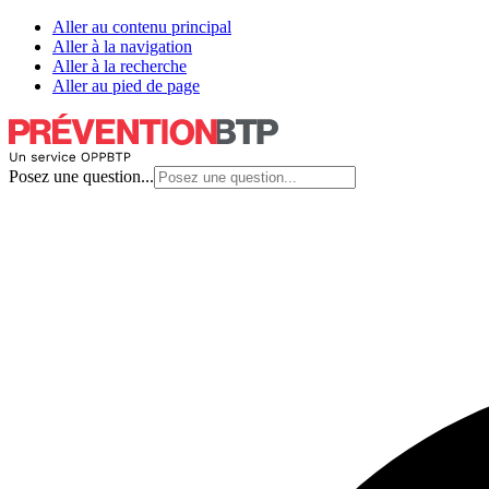
Aller au contenu principal
Aller à la navigation
Aller à la recherche
Aller au pied de page
Posez une question...