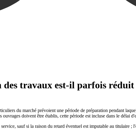
 des travaux est-il parfois réduit
culiers du marché prévoient une période de préparation pendant laquelle
es ouvrages doivent être établis, cette période est incluse dans le délai 
service, sauf si la raison du retard éventuel est imputable au titulaire 