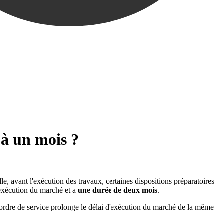
 à un mois ?
, avant l'exécution des travaux, certaines dispositions préparatoires
d'exécution du marché et a
une durée de deux mois
.
; l'ordre de service prolonge le délai d'exécution du marché de la même