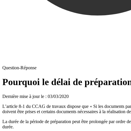
Question-Réponse
Pourquoi le délai de préparation
Dernière mise à jour le
:
03/03/2020
L’article 8-1 du CCAG de travaux dispose que « Si les documents parti
doivent être prises et certains documents nécessaires à la réalisation d
La durée de la période de préparation peut être prolongée par ordre de 
durée.