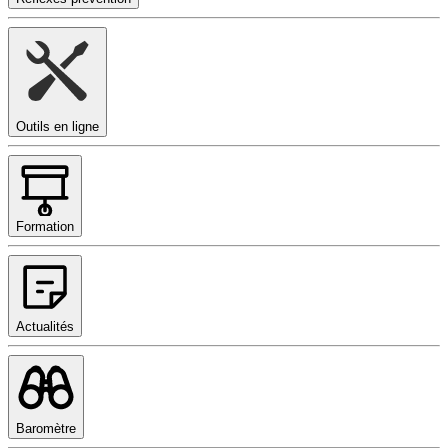
Outils en ligne
Formation
Actualités
Baromètre