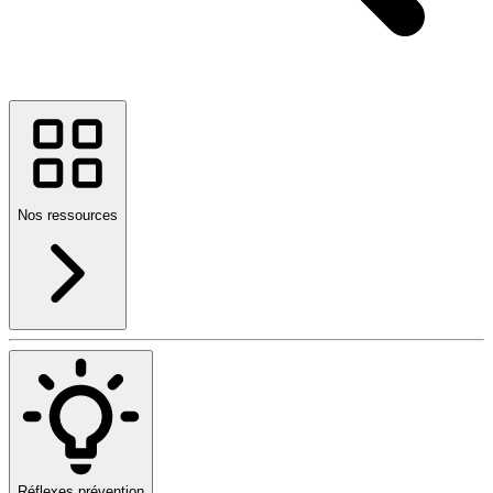
Nos ressources
Réflexes prévention