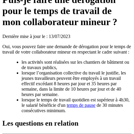
pour le temps de travail de
mon collaborateur mineur ?
Dernière mise à jour le
:
13/07/2023
Oui, vous pouvez faire une demande de dérogation pour le temps de
travail de votre collaborateur mineur en respectant le cadre suivant :
les activités sont réalisées sur les chantiers de bâtiment ou
de travaux publics,
lorsque l’organisation collective du travail le justifie, les
jeunes travailleurs peuvent être employés à un travail
effectif excédant 8 heures par jour et 35 heures par
semaine, dans la limite de 10 heures par jour et de 40
heures par semaine.
lorsque le temps de travail quotidien est supérieur à 4h30,
le salarié bénéficie d'un
temps de pause
de 30 minutes
consécutives minimum.
Les questions en relation