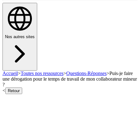
Nos autres sites
Accueil
>
Toutes nos ressources
>
Questions-Réponses
>
Puis-je faire
une dérogation pour le temps de travail de mon collaborateur mineur
?
<
Retour