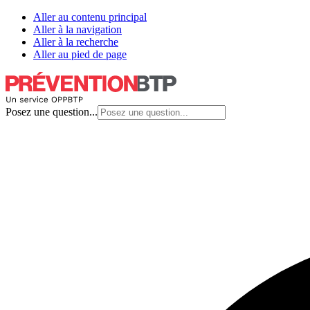
Aller au contenu principal
Aller à la navigation
Aller à la recherche
Aller au pied de page
Posez une question...