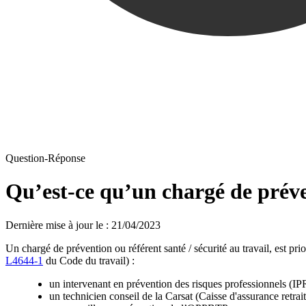
Question-Réponse
Qu’est-ce qu’un chargé de prév
Dernière mise à jour le
:
21/04/2023
Un chargé de prévention ou référent santé / sécurité au travail, est pr
L4644-1
du Code du travail) :
un intervenant en prévention des risques professionnels (IPR
un technicien conseil de la Carsat (Caisse d'assurance retraite