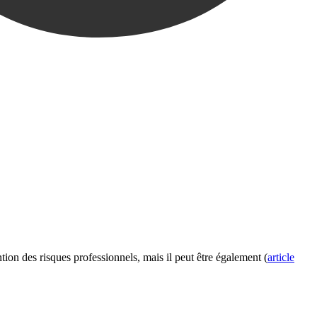
tion des risques professionnels, mais il peut être également (
article