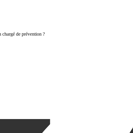
n chargé de prévention ?