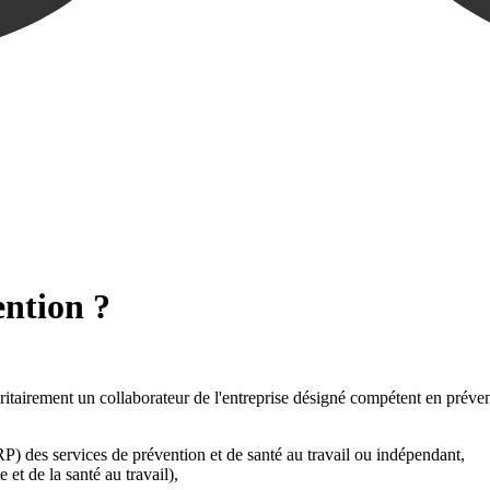
ention ?
ioritairement un collaborateur de l'entreprise désigné compétent en préven
P) des services de prévention et de santé au travail ou indépendant,
 et de la santé au travail),