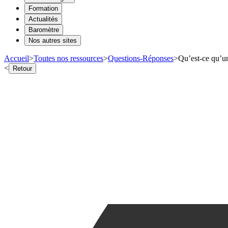
Formation
Actualités
Baromètre
Nos autres sites
Accueil
>
Toutes nos ressources
>
Questions-Réponses
>
Qu’est-ce qu’u
<
Retour