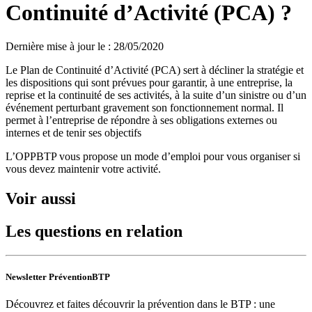
Continuité d’Activité (PCA) ?
Dernière mise à jour le
:
28/05/2020
Le Plan de Continuité d’Activité (PCA) sert à décliner la stratégie et
les dispositions qui sont prévues pour garantir, à une entreprise, la
reprise et la continuité de ses activités, à la suite d’un sinistre ou d’un
événement perturbant gravement son fonctionnement normal. Il
permet à l’entreprise de répondre à ses obligations externes ou
internes et de tenir ses objectifs
L’OPPBTP vous propose un mode d’emploi pour vous organiser si
vous devez maintenir votre activité.
Voir aussi
Les questions en relation
Newsletter PréventionBTP
Découvrez et faites découvrir la prévention dans le BTP : une