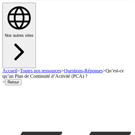
Nos autres sites
Accueil
>
Toutes nos ressources
>
Questions-Réponses
>
Qu’est-ce
qu’un Plan de Continuité d’Activité (PCA) ?
<
Retour