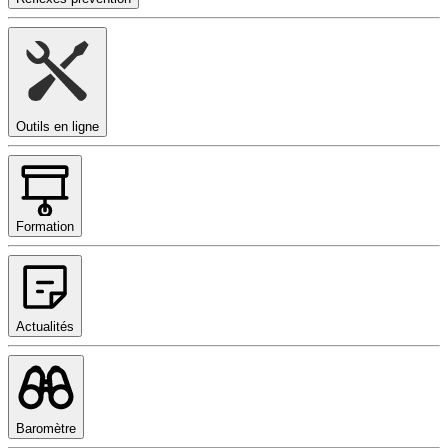
Outils en ligne
Formation
Actualités
Baromètre