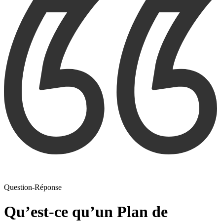
Question-Réponse
Qu’est-ce qu’un Plan de