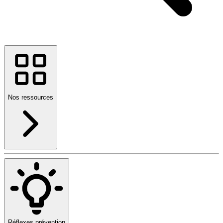
Nos ressources
Réflexes prévention