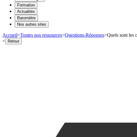
Formation
Actualités
Baromètre
Nos autres sites
Accueil
>
Toutes nos ressources
>
Questions-Réponses
>
Quels sont les 
<
Retour