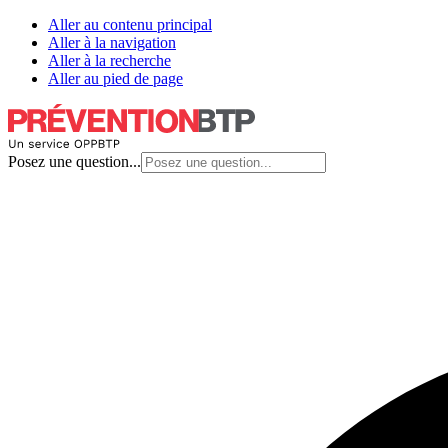
Aller au contenu principal
Aller à la navigation
Aller à la recherche
Aller au pied de page
Posez une question...