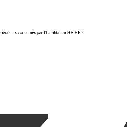
opérateurs concernés par l’habilitation HF-BF ?