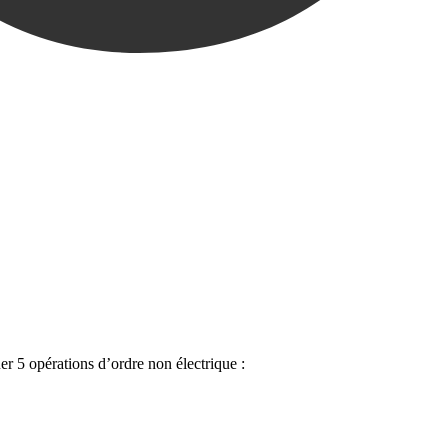
er 5 opérations d’ordre non électrique :