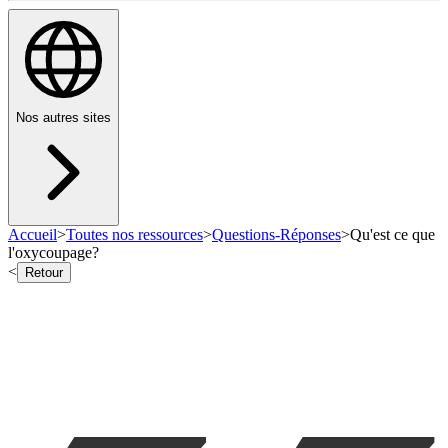
Nos autres sites
Accueil
>
Toutes nos ressources
>
Questions-Réponses
>
Qu'est ce que
l'oxycoupage?
<
Retour