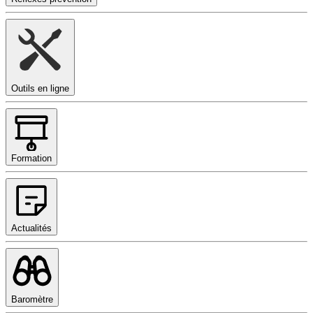
Outils en ligne
Formation
Actualités
Baromètre