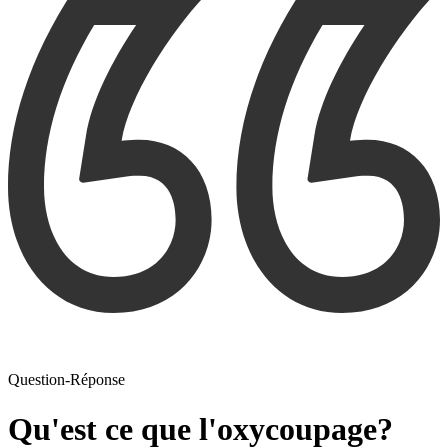
Question-Réponse
Qu'est ce que l'oxycoupage?