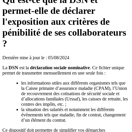
permet-elle de déclarer
l'exposition aux critères de
pénibilité de ses collaborateurs
?
Dernière mise à jour le
:
05/08/2024
La
DSN
est la
déclaration sociale nominative
. Ce fichier unique
permet de transmettre mensuellement en une seule fois :
les informations utiles aux différents organismes tels que
la Caisse primaire d’assurance maladie (CPAM), l’Union
de recouvrement des cotisations de sécurité sociale et
d’allocations familiales (Urssaf), les caisses de retraite, les
centres des impôts, etc. ;
la situation des salariés et notamment les différents
événements tels que maladie, fin de contrat, changement
d’un élément du contrat.
Ce dispositif doit permettre de simplifier vos démarches