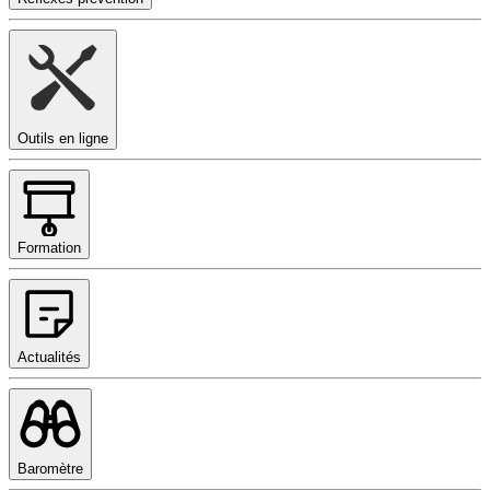
Outils en ligne
Formation
Actualités
Baromètre