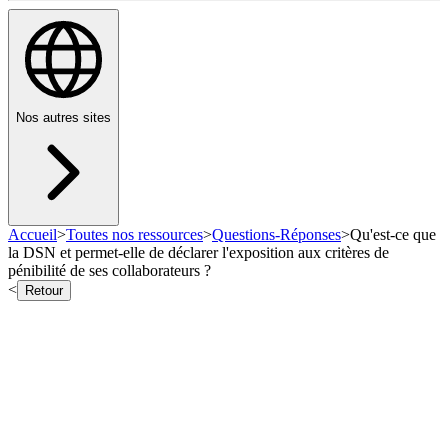
Nos autres sites
Accueil
>
Toutes nos ressources
>
Questions-Réponses
>
Qu'est-ce que
la DSN et permet-elle de déclarer l'exposition aux critères de
pénibilité de ses collaborateurs ?
<
Retour