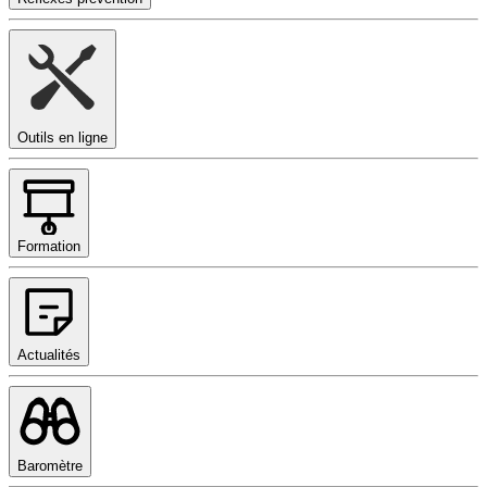
Outils en ligne
Formation
Actualités
Baromètre