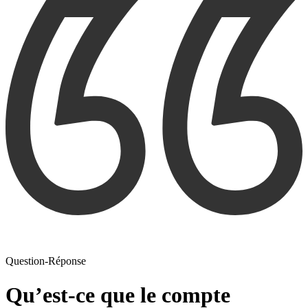
Question-Réponse
Qu’est-ce que le compte