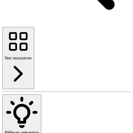
Nos ressources
Réflexes prévention