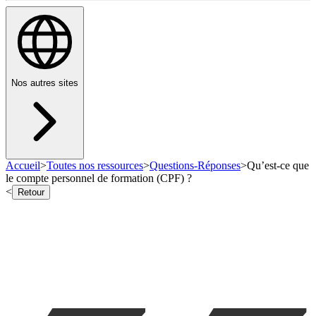
Nos autres sites
Accueil
>
Toutes nos ressources
>
Questions-Réponses
>
Qu’est-ce que
le compte personnel de formation (CPF) ?
<
Retour