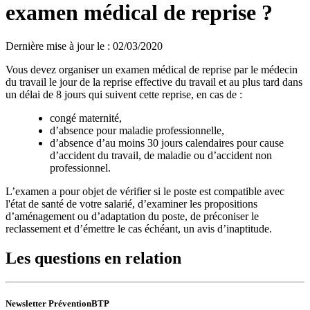
examen médical de reprise ?
Dernière mise à jour le
:
02/03/2020
Vous devez organiser un examen médical de reprise par le médecin
du travail le jour de la reprise effective du travail et au plus tard dans
un délai de 8 jours qui suivent cette reprise, en cas de :
congé maternité,
d’absence pour maladie professionnelle,
d’absence d’au moins 30 jours calendaires pour cause
d’accident du travail, de maladie ou d’accident non
professionnel.
L’examen a pour objet de vérifier si le poste est compatible avec
l'état de santé de votre salarié, d’examiner les propositions
d’aménagement ou d’adaptation du poste, de préconiser le
reclassement et d’émettre le cas échéant, un avis d’inaptitude.
Les questions en relation
Newsletter PréventionBTP