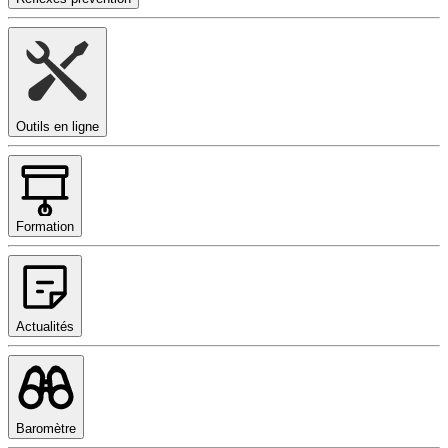
Outils en ligne
Formation
Actualités
Baromètre