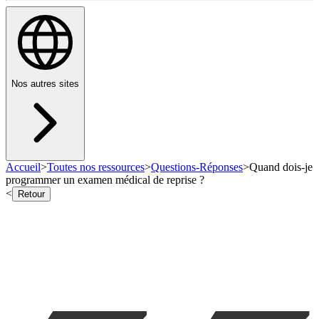
Nos autres sites
Accueil
>
Toutes nos ressources
>
Questions-Réponses
>
Quand dois-je
programmer un examen médical de reprise ?
<
Retour