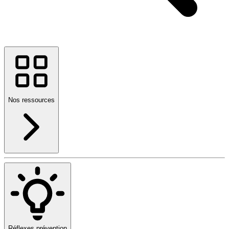
Nos ressources
Réflexes prévention