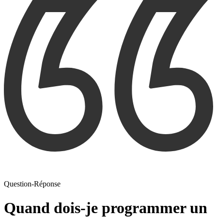
Question-Réponse
Quand dois-je programmer un