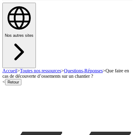
Nos autres sites
Accueil
>
Toutes nos ressources
>
Questions-Réponses
>
Que faire en
cas de découverte d’ossements sur un chantier ?
<
Retour