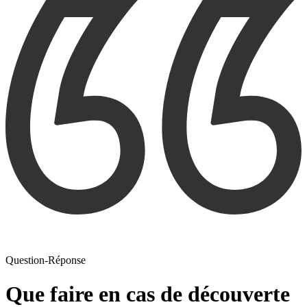
Question-Réponse
Que faire en cas de découverte