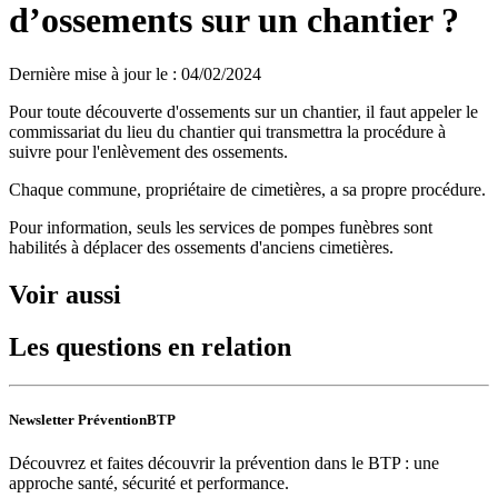
d’ossements sur un chantier ?
Dernière mise à jour le
:
04/02/2024
Pour toute découverte d'ossements sur un chantier, il faut appeler le
commissariat du lieu du chantier qui transmettra la procédure à
suivre pour l'enlèvement des ossements.
Chaque commune, propriétaire de cimetières, a sa propre procédure.
Pour information, seuls les services de pompes funèbres sont
habilités à déplacer des ossements d'anciens cimetières.
Voir aussi
Les questions en relation
Newsletter PréventionBTP
Découvrez et faites découvrir la prévention dans le BTP : une
approche santé, sécurité et performance.