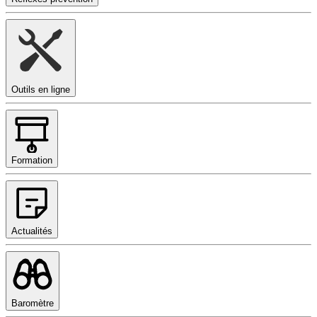
Outils en ligne
Formation
Actualités
Baromètre