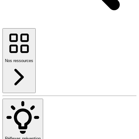
Nos ressources
Réflexes prévention