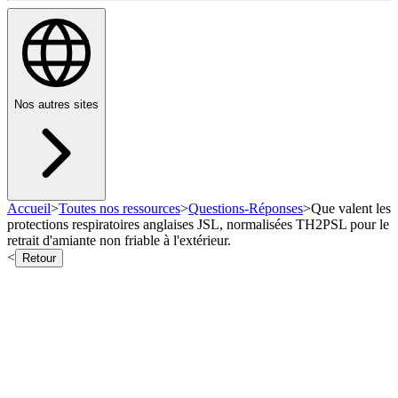
Nos autres sites
Accueil
>
Toutes nos ressources
>
Questions-Réponses
>
Que valent les
protections respiratoires anglaises JSL, normalisées TH2PSL pour le
retrait d'amiante non friable à l'extérieur.
<
Retour