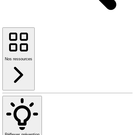
Nos ressources
Réflexes prévention