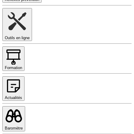
Outils en ligne
Formation
Actualités
Baromètre