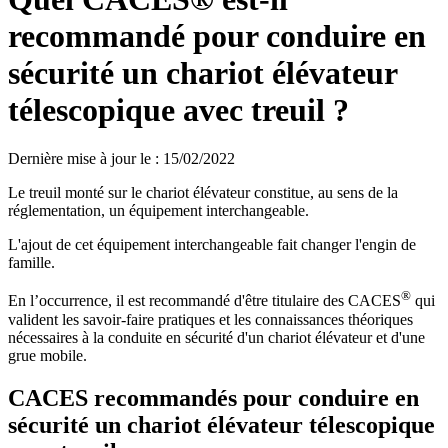
recommandé pour conduire en
sécurité un chariot élévateur
télescopique avec treuil ?
Dernière mise à jour le
:
15/02/2022
Le treuil monté sur le chariot élévateur constitue, au sens de la
réglementation, un équipement interchangeable.
L'ajout de cet équipement interchangeable fait changer l'engin de
famille.
®
En l’occurrence, il est recommandé d'être titulaire des CACES
qui
valident les savoir-faire pratiques et les connaissances théoriques
nécessaires à la conduite en sécurité d'un chariot élévateur et d'une
grue mobile.
CACES recommandés pour conduire en
sécurité un chariot élévateur télescopique