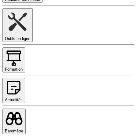
Outils en ligne
Formation
Actualités
Baromètre