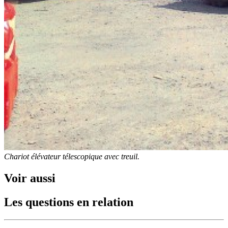
Chariot élévateur télescopique avec treuil.
Voir aussi
Les questions en relation