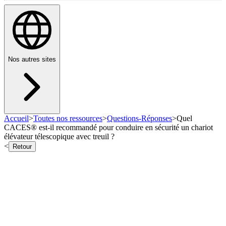
Nos autres sites
Accueil
>
Toutes nos ressources
>
Questions-Réponses
>
Quel
CACES® est-il recommandé pour conduire en sécurité un chariot
élévateur télescopique avec treuil ?
<
Retour