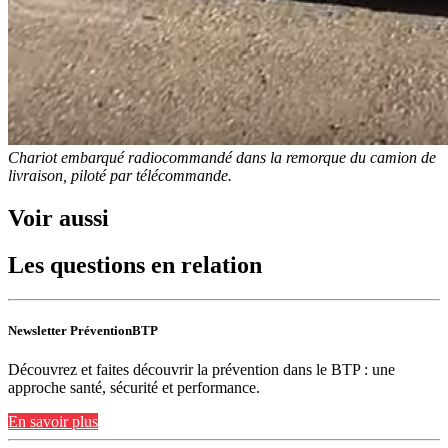
Chariot embarqué radiocommandé dans la remorque du camion de
livraison, piloté par télécommande.
Voir aussi
Les questions en relation
Newsletter PréventionBTP
Découvrez et faites découvrir la prévention dans le BTP : une
approche santé, sécurité et performance.
En savoir plus