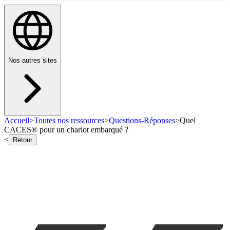
Nos autres sites
Accueil
>
Toutes nos ressources
>
Questions-Réponses
>
Quel
CACES® pour un chariot embarqué ?
<
Retour