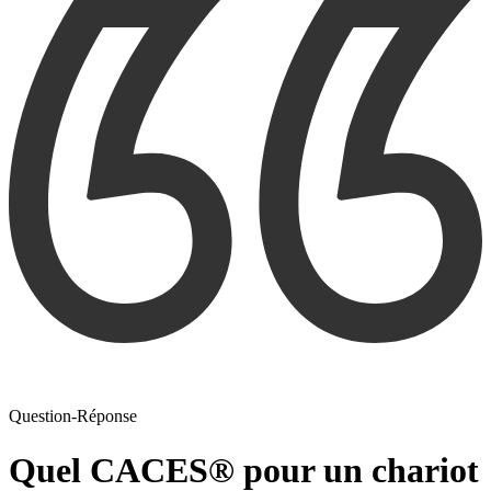
Question-Réponse
Quel CACES® pour un chariot