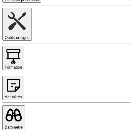
Outils en ligne
Formation
Actualités
Baromètre