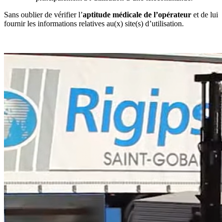
Sans oublier de vérifier l’
aptitude médicale de l’opérateur
et de lui
fournir les informations relatives au(x) site(s) d’utilisation.