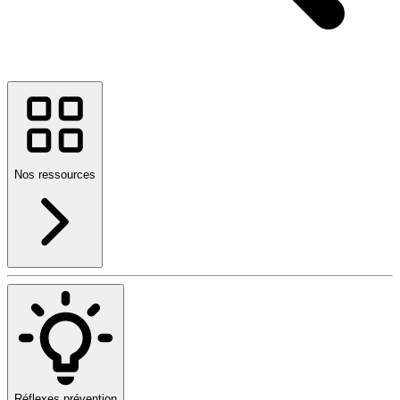
Nos ressources
Réflexes prévention