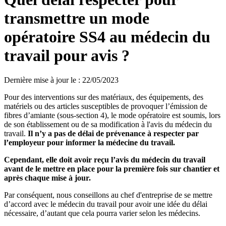
transmettre un mode
opératoire SS4 au médecin du
travail pour avis ?
Dernière mise à jour le
:
22/05/2023
Pour des interventions sur des matériaux, des équipements, des
matériels ou des articles susceptibles de provoquer l’émission de
fibres d’amiante (sous-section 4), le mode opératoire est soumis, lors
de son établissement ou de sa modification à l'avis du médecin du
travail.
Il n’y a pas de délai de prévenance à respecter par
l’employeur pour informer la médecine du travail.
Cependant, elle doit avoir reçu l’avis du médecin du travail
avant de le mettre en place pour la première fois sur chantier et
après chaque mise à jour.
Par conséquent, nous conseillons au chef d'entreprise de se mettre
d’accord avec le médecin du travail pour avoir une idée du délai
nécessaire, d’autant que cela pourra varier selon les médecins.