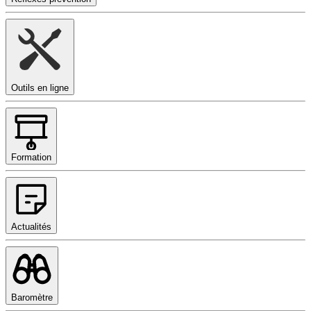
Outils en ligne
Formation
Actualités
Baromètre