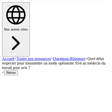
Nos autres sites
Accueil
>
Toutes nos ressources
>
Questions-Réponses
>
Quel délai
respecter pour transmettre un mode opératoire SS4 au médecin du
travail pour avis ?
<
Retour