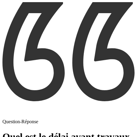
Question-Réponse
Quel est le délai avant travaux