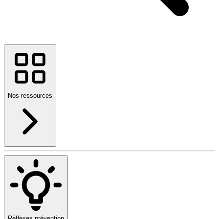
Nos ressources
Réflexes prévention