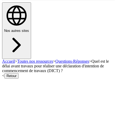
Nos autres sites
Accueil
>
Toutes nos ressources
>
Questions-Réponses
>
Quel est le
délai avant travaux pour réaliser une déclaration d'intention de
commencement de travaux (DICT) ?
<
Retour