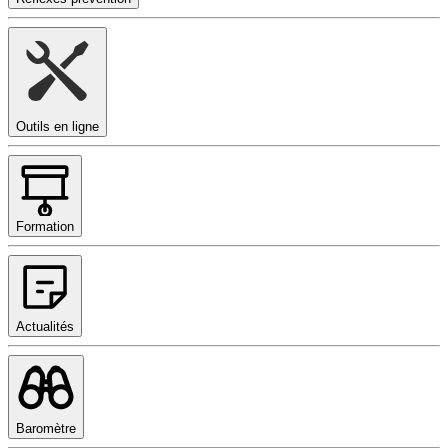
Outils en ligne
Formation
Actualités
Baromètre