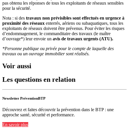
pas obtenu les réponses de tous les exploitants de réseaux sensibles
pour la sécurité.
Nota : si des
travaux non prévisibles sont effectués en urgence à
proximité des réseaux
enterrés, aériens ou subaquatiques, tous les
exploitants de réseaux doivent être prévenus. Pour éviter les risques
d’endommagement, le commanditaire des travaux (le maître
d’ouvrage*) leur envoie un
avis de travaux urgents (ATU).
*Personne publique ou privée pour le compte de laquelle des
travaux ou un ouvrage immobilier sont réalisés.
Voir aussi
Les questions en relation
Newsletter PréventionBTP
Découvrez et faites découvrir la prévention dans le BTP : une
approche santé, sécurité et performance.
En savoir plus