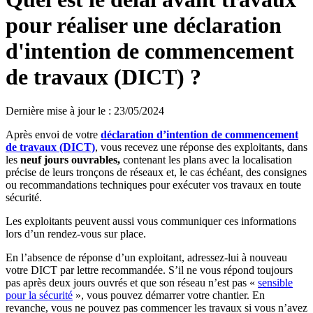
pour réaliser une déclaration
d'intention de commencement
de travaux (DICT) ?
Dernière mise à jour le
:
23/05/2024
Après envoi de votre
déclaration d’intention de commencement
de travaux (DICT)
, vous recevez une réponse des exploitants, dans
les
neuf jours ouvrables,
contenant les plans avec la localisation
précise de leurs tronçons de réseaux et, le cas échéant, des consignes
ou recommandations techniques pour exécuter vos travaux en toute
sécurité.
Les exploitants peuvent aussi vous communiquer ces informations
lors d’un rendez-vous sur place.
En l’absence de réponse d’un exploitant, adressez-lui à nouveau
votre DICT par lettre recommandée. S’il ne vous répond toujours
pas après deux jours ouvrés et que son réseau n’est pas «
sensible
pour la sécurité
», vous pouvez démarrer votre chantier. En
revanche, vous ne pouvez pas commencer les travaux si vous n’avez