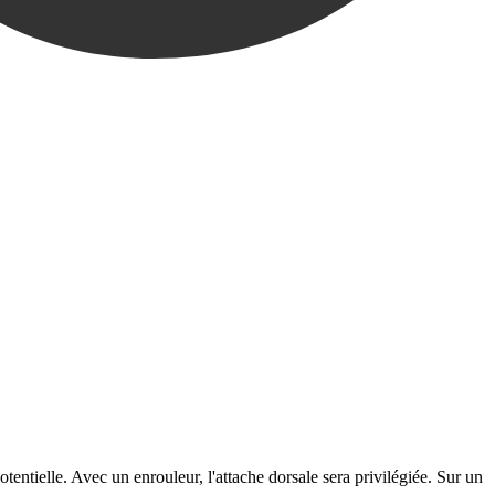
tentielle. Avec un enrouleur, l'attache dorsale sera privilégiée. Sur un