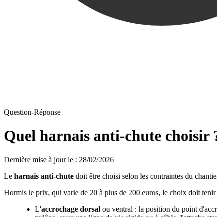
Question-Réponse
Quel harnais anti-chute choisir 
Dernière mise à jour le
:
28/02/2026
Le
harnais anti-chute
doit être choisi selon les contraintes du chantie
Hormis le prix, qui varie de 20 à plus de 200 euros, le choix doit tenir
L'
accrochage dorsal
ou ventral : la position du point d'acc