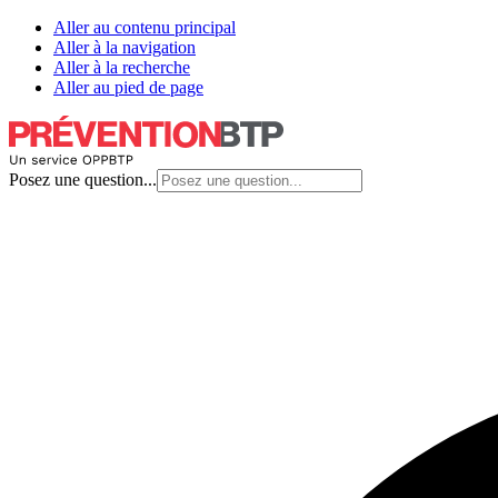
Aller au contenu principal
Aller à la navigation
Aller à la recherche
Aller au pied de page
Posez une question...