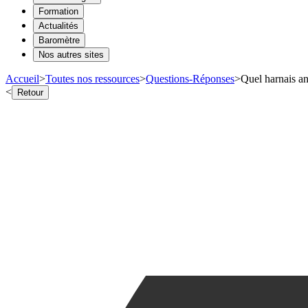
Formation
Actualités
Baromètre
Nos autres sites
Accueil
>
Toutes nos ressources
>
Questions-Réponses
>
Quel harnais an
<
Retour