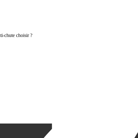
ti-chute choisir ?