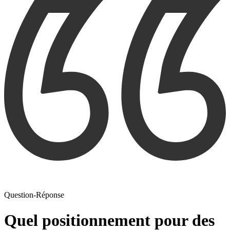
Question-Réponse
Quel positionnement pour des