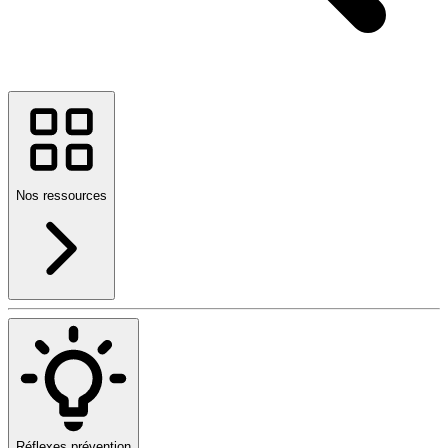
Nos ressources
Réflexes prévention