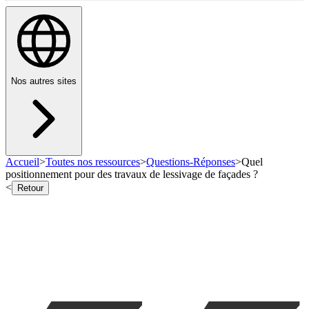
Nos autres sites
Accueil
>
Toutes nos ressources
>
Questions-Réponses
>
Quel
positionnement pour des travaux de lessivage de façades ?
<
Retour