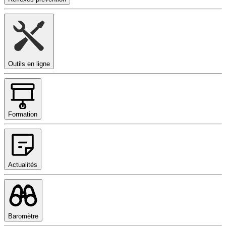
Outils en ligne
Formation
Actualités
Baromètre