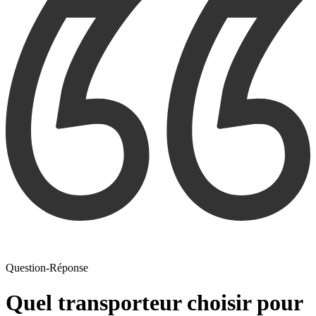
Question-Réponse
Quel transporteur choisir pour