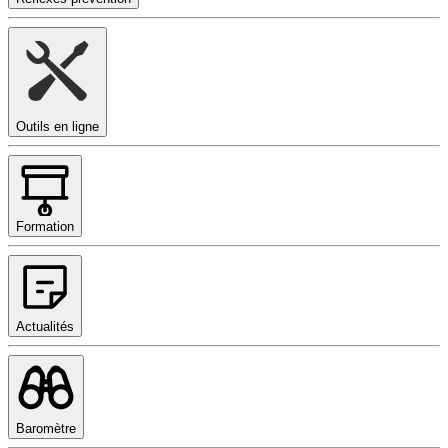
Outils en ligne
Formation
Actualités
Baromètre