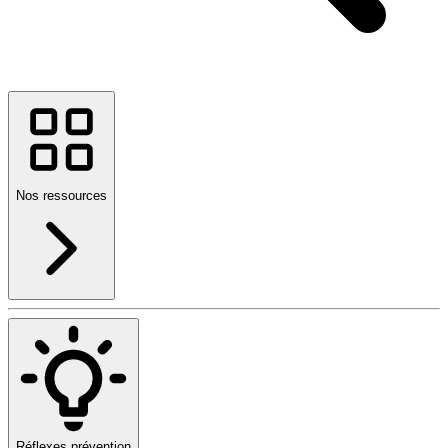
Nos ressources
Réflexes prévention