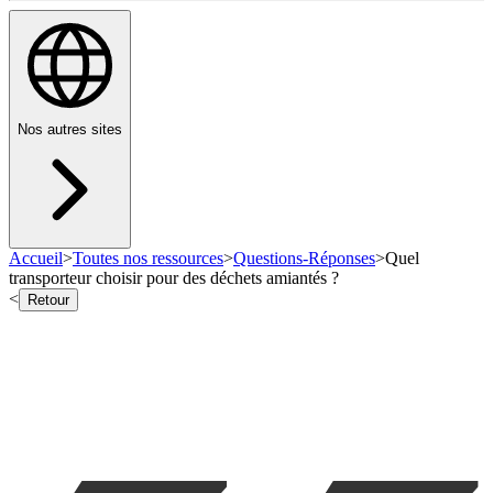
Nos autres sites
Accueil
>
Toutes nos ressources
>
Questions-Réponses
>
Quel
transporteur choisir pour des déchets amiantés ?
<
Retour