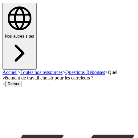
Nos autres sites
Accueil
>
Toutes nos ressources
>
Questions-Réponses
>
Quel
vêtement de travail choisir pour les carreleurs ?
<
Retour