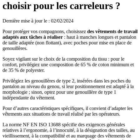
choisir pour les carreleurs ?
Dernière mise à jour le
:
02/02/2024
Pour protéger vos compagnons, choisissez
des vêtements de travail
adaptés aux tâches à réaliser
: haut à manches longues et pantalon
de taille adaptée (non flottant), avec poches pour mise en place de
genouillères.
Soyez vigilant sur le choix de la composition du tissu : pour le
confort, privilégiez une composition de 65 % de coton minimum et
de 35 % de polyester.
Privilégiez les genouillères de type 2, insérées dans les poches du
pantalon au niveau du genou, si leur positionnement est adapté à la
morphologie ; sinon, optez pour une genouillère de type 1
indépendante du vêtement.
Pour d’autres caractéristiques spécifiques, il convient d’adapter les
vêtements aux situations de travail réalisé par les opérateurs.
La norme NF EN ISO 13688 spécifie des exigences générales
relatives à l’ergonomie, à l’innocuité, à la désignation des tailles, au
vieillissement, à la compatibilité et au marquage des vêtements de