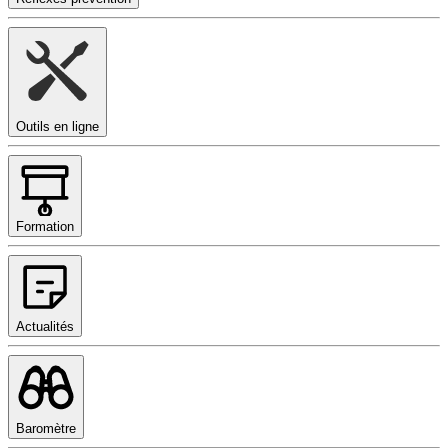
Outils en ligne
Formation
Actualités
Baromètre