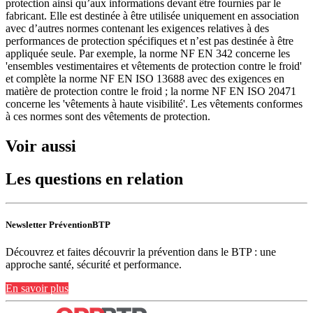
protection ainsi qu’aux informations devant être fournies par le
fabricant. Elle est destinée à être utilisée uniquement en association
avec d’autres normes contenant les exigences relatives à des
performances de protection spécifiques et n’est pas destinée à être
appliquée seule. Par exemple, la norme NF EN 342 concerne les
'ensembles vestimentaires et vêtements de protection contre le froid'
et complète la norme NF EN ISO 13688 avec des exigences en
matière de protection contre le froid ; la norme NF EN ISO 20471
concerne les 'vêtements à haute visibilité'. Les vêtements conformes
à ces normes sont des vêtements de protection.
Voir aussi
Les questions en relation
Newsletter PréventionBTP
Découvrez et faites découvrir la prévention dans le BTP : une
approche santé, sécurité et performance.
En savoir plus