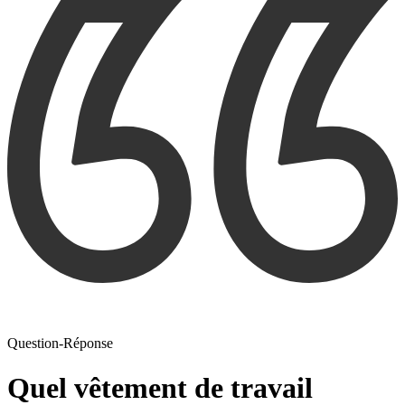
Question-Réponse
Quel vêtement de travail