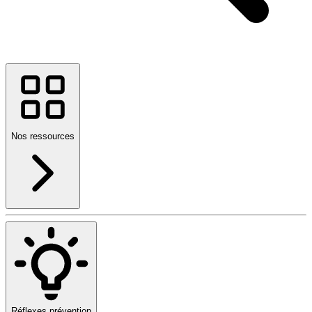
Nos ressources
Réflexes prévention