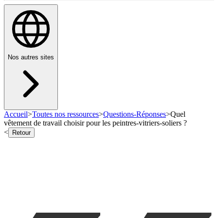
Nos autres sites
Accueil
>
Toutes nos ressources
>
Questions-Réponses
>
Quel
vêtement de travail choisir pour les peintres-vitriers-soliers ?
<
Retour