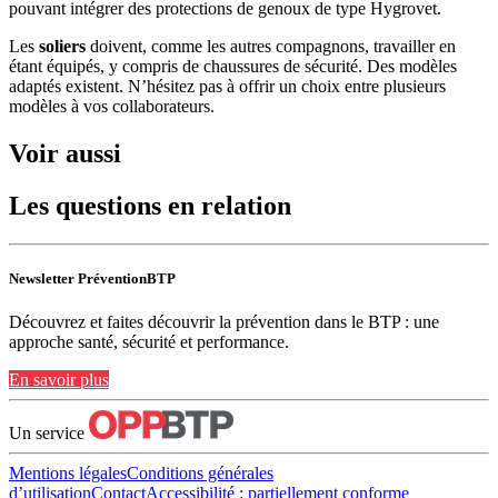
pouvant intégrer des protections de genoux de type Hygrovet.
Les
soliers
doivent, comme les autres compagnons, travailler en
étant équipés, y compris de chaussures de sécurité. Des modèles
adaptés existent. N’hésitez pas à offrir un choix entre plusieurs
modèles à vos collaborateurs.
Voir aussi
Les questions en relation
Newsletter PréventionBTP
Découvrez et faites découvrir la prévention dans le BTP : une
approche santé, sécurité et performance.
En savoir plus
Un service
Mentions légales
Conditions générales
d’utilisation
Contact
Accessibilité : partiellement conforme