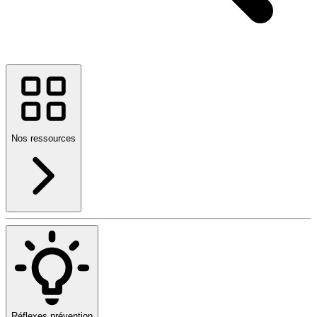
Nos ressources
Réflexes prévention