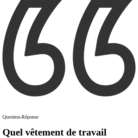
Question-Réponse
Quel vêtement de travail