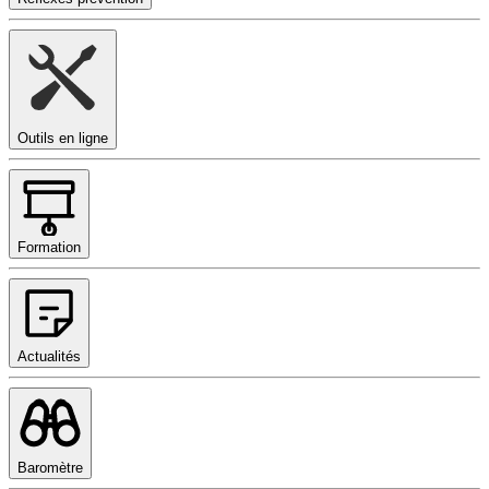
Outils en ligne
Formation
Actualités
Baromètre