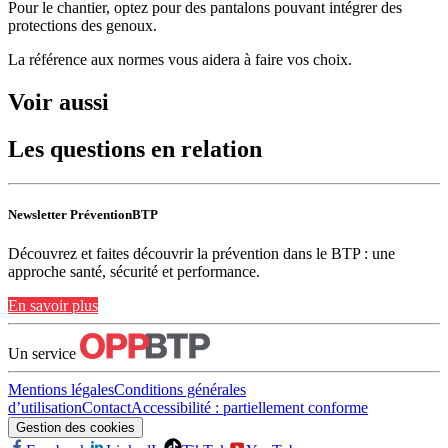
Pour le chantier, optez pour des pantalons pouvant intégrer des
protections des genoux.
La référence aux normes vous aidera à faire vos choix.
Voir aussi
Les questions en relation
Newsletter PréventionBTP
Découvrez et faites découvrir la prévention dans le BTP : une
approche santé, sécurité et performance.
En savoir plus
Un service
Mentions légales
Conditions générales
d’utilisation
Contact
Accessibilité : partiellement conforme
Gestion des cookies