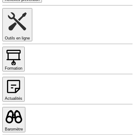
Outils en ligne
Formation
Actualités
Baromètre