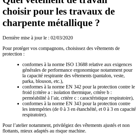
choisir pour les travaux de
charpente métallique ?
Dernière mise à jour le
:
02/03/2020
Pour protéger vos compagnons, choisissez des vêtements de
protection :
conformes à la norme ISO 13688 relative aux exigences
générales de performance ergonomique notamment pour
la capacité respirante des vêtements (pantalon, veste,
parka, blouson, etc.),
conformes à la norme EN 342 pour la protection contre le
froid (critère a : isolation thermique, critère b :
perméabilité à l’air, critère c : caractéristique respiratoire),
conformes à la norme EN 343 pour la protection contre
les intempéries (de 0 à 3 en étanchéité, et 0 à 3 en capacité
respiratoire).
Pour l’atelier notamment, privilégiez des vêtements ajustés et non
flottants, mieux adaptés au risque machine.