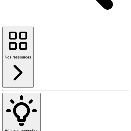
Nos ressources
Réflexes prévention