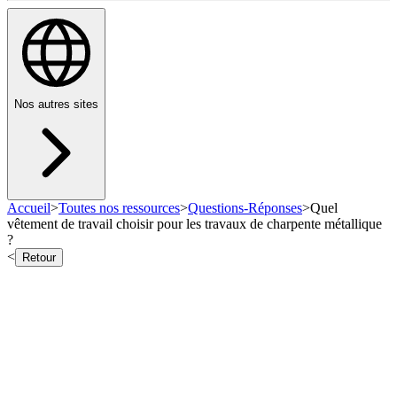
Nos autres sites
Accueil
>
Toutes nos ressources
>
Questions-Réponses
>
Quel
vêtement de travail choisir pour les travaux de charpente métallique
?
<
Retour