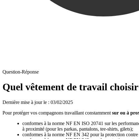
Question-Réponse
Quel vêtement de travail choisir
Dernière mise à jour le
:
03/02/2025
Pour protéger vos compagnons travaillant constamment
sur ou à pro
conformes à la norme NF EN ISO 20741 sur les performances de
à proximité (pour les parkas, pantalons, tee-shirts, gilets);
conformes à la norme NF EN 342 pour la protection contre le fro