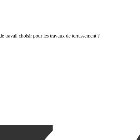
e travail choisir pour les travaux de terrassement ?