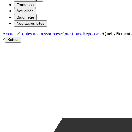
Formation
Actualités
Baromètre
Nos autres sites
Accueil
>
Toutes nos ressources
>
Questions-Réponses
>
Quel vêtement d
<
Retour