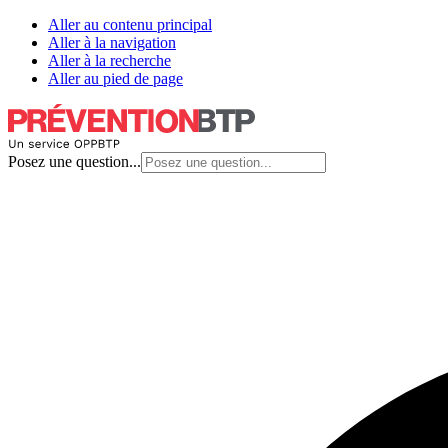
Aller au contenu principal
Aller à la navigation
Aller à la recherche
Aller au pied de page
Posez une question...