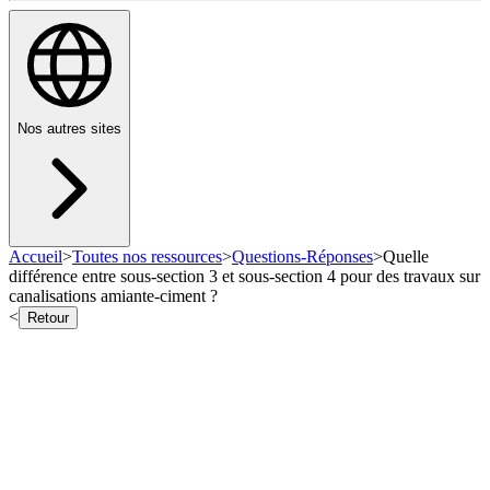
Nos autres sites
Accueil
>
Toutes nos ressources
>
Questions-Réponses
>
Quelle
différence entre sous-section 3 et sous-section 4 pour des travaux sur
canalisations amiante-ciment ?
<
Retour