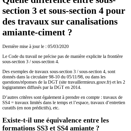
section 3 et sous-section 4 pour
des travaux sur canalisations
amiante-ciment ?
Dernière mise à jour le
:
05/03/2020
Le Code du travail ne précise pas de manière explicite la frontière
sous-section 3 / sous-section 4.
Des exemples de travaux sous-section 3 / sous-section 4, sont
donnés dans la circulaire 98-10 du 05/11/98, ou dans les
questions/réponses de la DGT (site travaillermieux.gouv.fr) et les 2
logigrammes diffusés par la DGT en 2014.
D’autres critères sont également à prendre en compte : travaux de
SS4 = travaux limités dans le temps et l’espace, travaux d’entretien
curatifs (en non prédictifs), etc.
Existe-t-il une équivalence entre les
formations SS3 et SS4 amiante ?