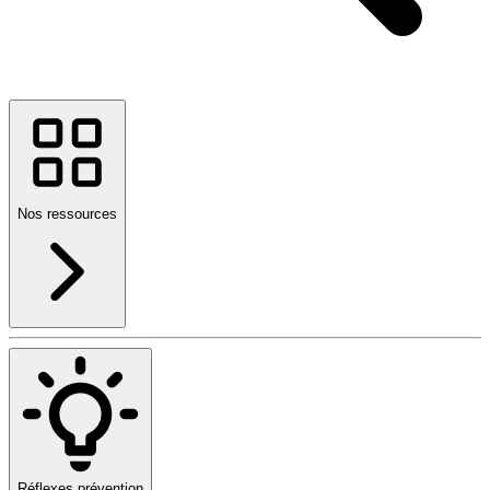
Nos ressources
Réflexes prévention