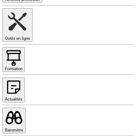
Outils en ligne
Formation
Actualités
Baromètre