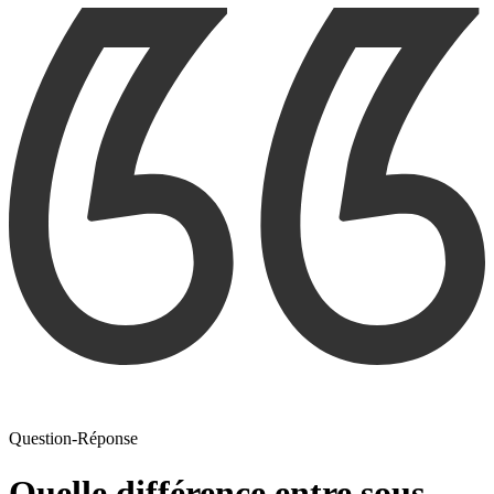
Question-Réponse
Quelle différence entre sous-