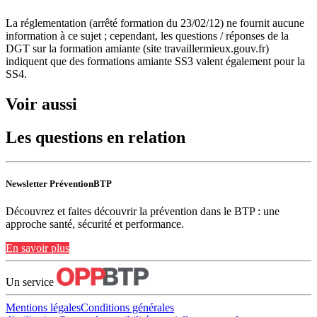
La réglementation (arrêté formation du 23/02/12) ne fournit aucune
information à ce sujet ; cependant, les questions / réponses de la
DGT sur la formation amiante (site travaillermieux.gouv.fr)
indiquent que des formations amiante SS3 valent également pour la
SS4.
Voir aussi
Les questions en relation
Newsletter PréventionBTP
Découvrez et faites découvrir la prévention dans le BTP : une
approche santé, sécurité et performance.
En savoir plus
Un service
Mentions légales
Conditions générales