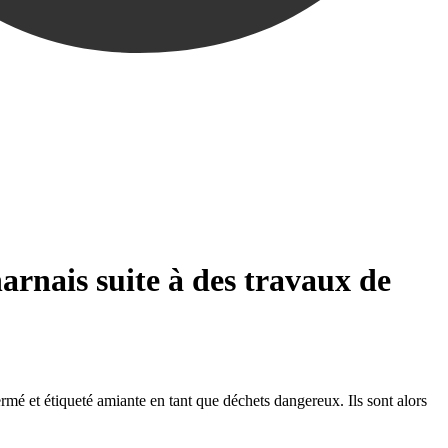
arnais suite à des travaux de
mé et étiqueté amiante en tant que déchets dangereux. Ils sont alors