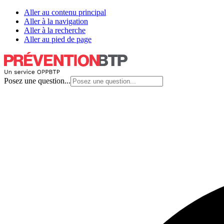
Aller au contenu principal
Aller à la navigation
Aller à la recherche
Aller au pied de page
Posez une question...