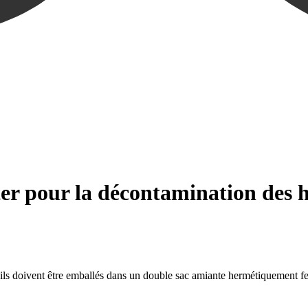
ter pour la décontamination des h
ils doivent être emballés dans un double sac amiante hermétiquement fer