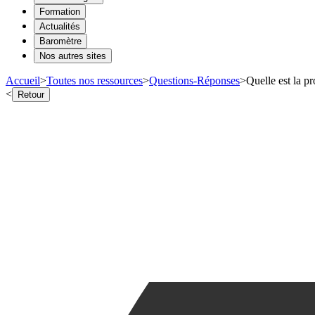
Formation
Actualités
Baromètre
Nos autres sites
Accueil
>
Toutes nos ressources
>
Questions-Réponses
>
Quelle est la p
<
Retour