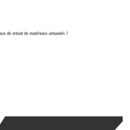
aux de retrait de matériaux amiantés ?