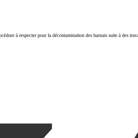
rocédure à respecter pour la décontamination des harnais suite à des trav