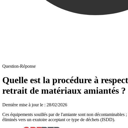
Question-Réponse
Quelle est la procédure à respec
retrait de matériaux amiantés ?
Dernière mise à jour le
:
28/02/2026
Ces équipements souillés par de l'amiante sont non décontaminables ; 
éliminés vers un exutoire acceptant ce type de déchets (ISDD).