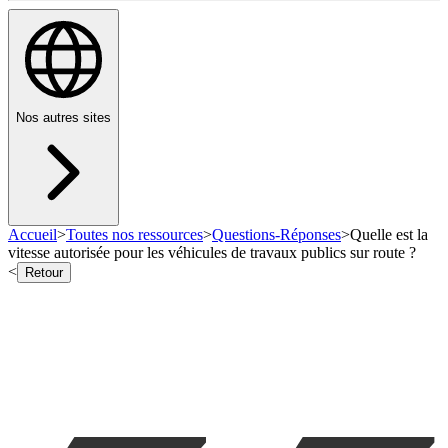
Nos autres sites
Accueil
>
Toutes nos ressources
>
Questions-Réponses
>
Quelle est la
vitesse autorisée pour les véhicules de travaux publics sur route ?
<
Retour