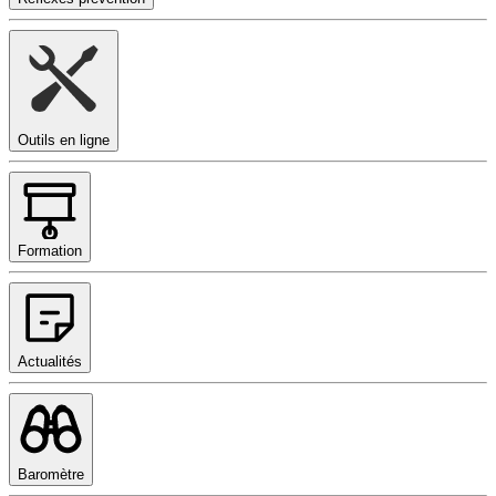
Outils en ligne
Formation
Actualités
Baromètre