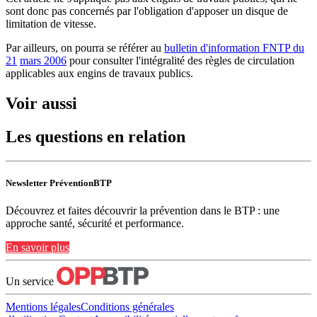
sont donc pas concernés par l'obligation d'apposer un disque de
limitation de vitesse.
Par ailleurs, on pourra se référer au
bulletin d'information FNTP du
21
mars 2006
pour consulter l'intégralité des règles de circulation
applicables aux engins de travaux publics.
Voir aussi
Les questions en relation
Newsletter PréventionBTP
Découvrez et faites découvrir la prévention dans le BTP : une
approche santé, sécurité et performance.
En savoir plus
Un service
Mentions légales
Conditions générales