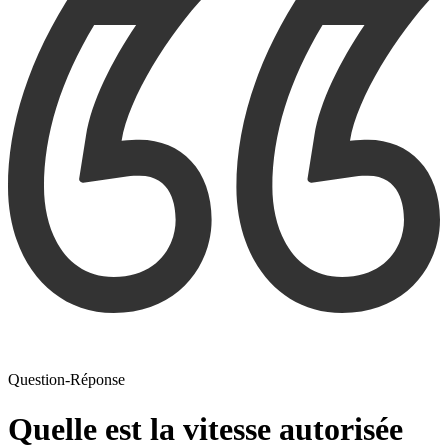
Question-Réponse
Quelle est la vitesse autorisée