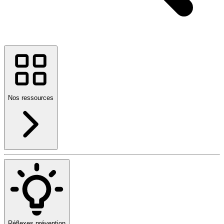
Nos ressources
Réflexes prévention