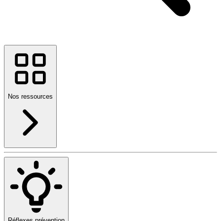
Nos ressources
Réflexes prévention