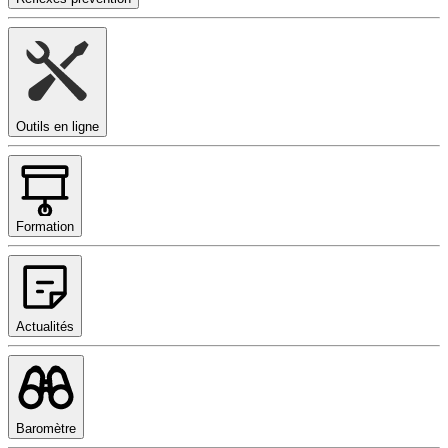
Outils en ligne
Formation
Actualités
Baromètre