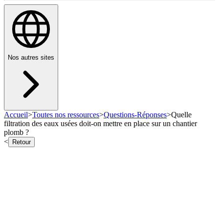
Nos autres sites
Accueil
>
Toutes nos ressources
>
Questions-Réponses
>
Quelle
filtration des eaux usées doit-on mettre en place sur un chantier
plomb ?
<
Retour