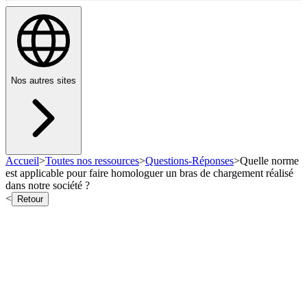
Nos autres sites
Accueil
>
Toutes nos ressources
>
Questions-Réponses
>
Quelle norme
est applicable pour faire homologuer un bras de chargement réalisé
dans notre société ?
<
Retour