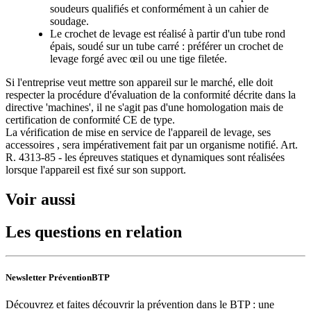
soudeurs qualifiés et conformément à un cahier de
soudage.
Le crochet de levage est réalisé à partir d'un tube rond
épais, soudé sur un tube carré : préférer un crochet de
levage forgé avec œil ou une tige filetée.
Si l'entreprise veut mettre son appareil sur le marché, elle doit
respecter la procédure d'évaluation de la conformité décrite dans la
directive 'machines', il ne s'agit pas d'une homologation mais de
certification de conformité CE de type.
La vérification de mise en service de l'appareil de levage, ses
accessoires , sera impérativement fait par un organisme notifié. Art.
R. 4313-85 - les épreuves statiques et dynamiques sont réalisées
lorsque l'appareil est fixé sur son support.
Voir aussi
Les questions en relation
Newsletter PréventionBTP
Découvrez et faites découvrir la prévention dans le BTP : une