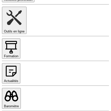
Outils en ligne
Formation
Actualités
Baromètre