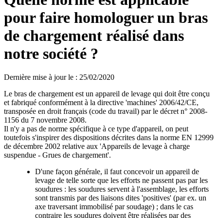
pour faire homologuer un bras
de chargement réalisé dans
notre société ?
Dernière mise à jour le
:
25/02/2020
Le bras de chargement est un appareil de levage qui doit être conçu
et fabriqué conformément à la directive 'machines' 2006/42/CE,
transposée en droit français (code du travail) par le décret n° 2008-
1156 du 7 novembre 2008.
Il n'y a pas de norme spécifique à ce type d'appareil, on peut
toutefois s'inspirer des dispositions décrites dans la norme EN 12999
de décembre 2002 relative aux 'Appareils de levage à charge
suspendue - Grues de chargement'.
D'une façon générale, il faut concevoir un appareil de
levage de telle sorte que les efforts ne passent pas par les
soudures : les soudures servent à l'assemblage, les efforts
sont transmis par des liaisons dites 'positives' (par ex. un
axe traversant immobilisé par soudage) ; dans le cas
contraire les soudures doivent être réalisées par des