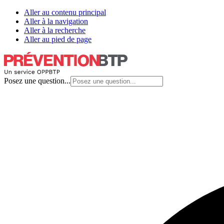
Aller au contenu principal
Aller à la navigation
Aller à la recherche
Aller au pied de page
Posez une question...