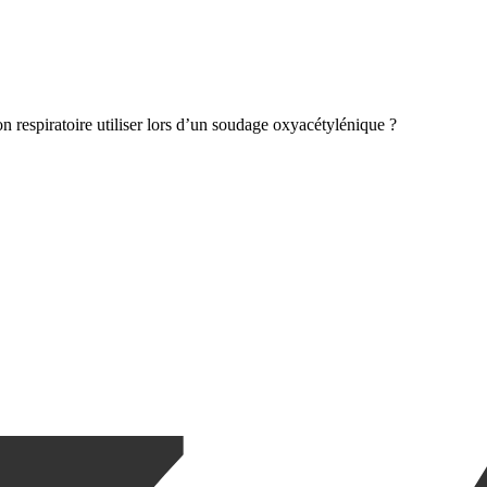
on respiratoire utiliser lors d’un soudage oxyacétylénique ?