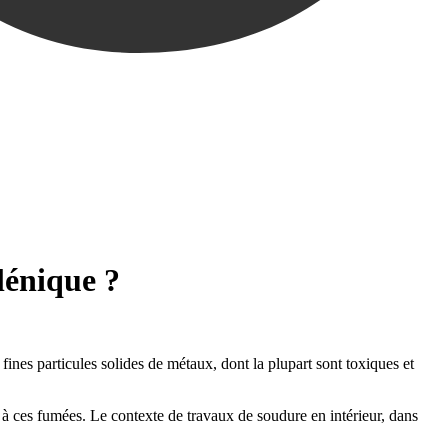
lénique ?
ines particules solides de métaux, dont la plupart sont toxiques et
s à ces fumées. Le contexte de travaux de soudure en intérieur, dans