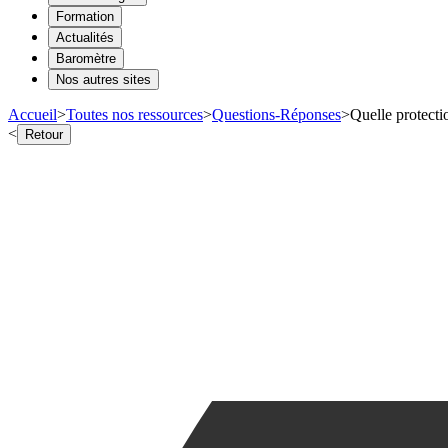
Formation
Actualités
Baromètre
Nos autres sites
Accueil
>
Toutes nos ressources
>
Questions-Réponses
>
Quelle protecti
<
Retour