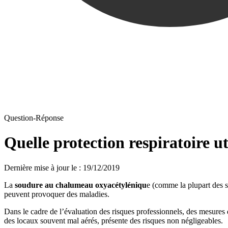
Question-Réponse
Quelle protection respiratoire u
Dernière mise à jour le
:
19/12/2019
La
soudure au chalumeau oxyacétyléniqu
e (comme la plupart des s
peuvent provoquer des maladies.
Dans le cadre de l’évaluation des risques professionnels, des mesures 
des locaux souvent mal aérés, présente des risques non négligeables.