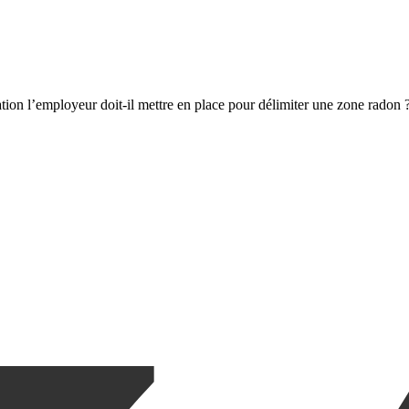
ation l’employeur doit-il mettre en place pour délimiter une zone radon 