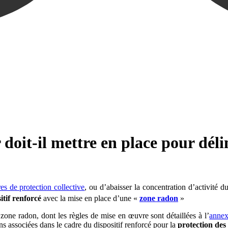
 doit-il mettre en place pour dél
es de protection collective
, ou d’abaisser la concentration d’activité
itif renforcé
avec la mise en place d’une «
zone radon
»
zone radon, dont les règles de mise en œuvre sont détaillées à l’
annex
ns associées dans le cadre du dispositif renforcé pour la
protection des 