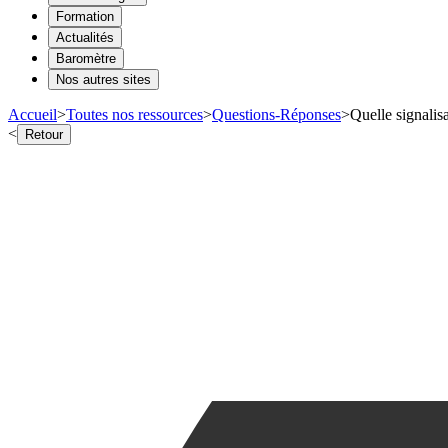
Formation
Actualités
Baromètre
Nos autres sites
Accueil
>
Toutes nos ressources
>
Questions-Réponses
>
Quelle signalis
<
Retour