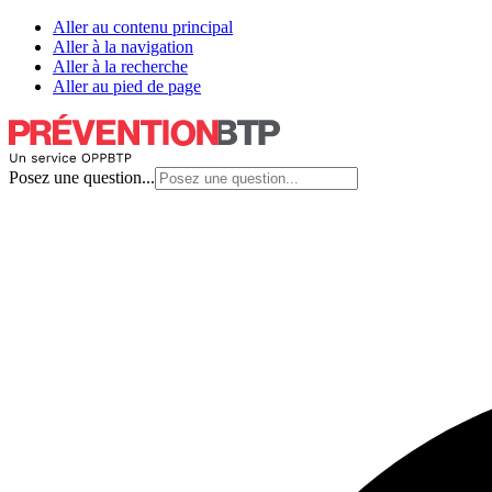
Aller au contenu principal
Aller à la navigation
Aller à la recherche
Aller au pied de page
Posez une question...