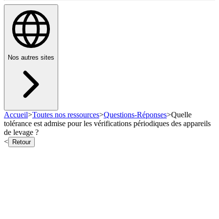
Nos autres sites
Accueil
>
Toutes nos ressources
>
Questions-Réponses
>
Quelle
tolérance est admise pour les vérifications périodiques des appareils
de levage ?
<
Retour