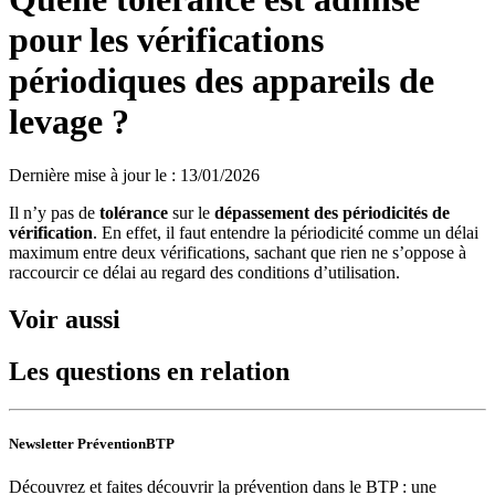
pour les vérifications
périodiques des appareils de
levage ?
Dernière mise à jour le
:
13/01/2026
Il n’y pas de
tolérance
sur le
dépassement des périodicités de
vérification
. En effet, il faut entendre la périodicité comme un délai
maximum entre deux vérifications, sachant que rien ne s’oppose à
raccourcir ce délai au regard des conditions d’utilisation.
Voir aussi
Les questions en relation
Newsletter PréventionBTP
Découvrez et faites découvrir la prévention dans le BTP : une