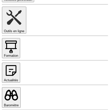
Outils en ligne
Formation
Actualités
Baromètre