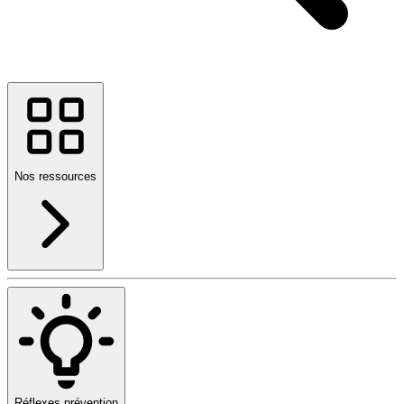
Nos ressources
Réflexes prévention