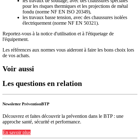
les travaux de soudage, avec des chaussures spéciales
pour les risques thermiques et les projections de métal
fondu (norme NF EN ISO 20349),
les travaux basse tension, avec des chaussures isolées
électriquement (norme NF EN 50321).
Reportez-vous à la notice d'utilisation et à l'étiquetage de
l'équipement.
Les références aux normes vous aideront à faire les bons choix lors
de vos achats.
Voir aussi
Les questions en relation
Newsletter PréventionBTP
Découvrez et faites découvrir la prévention dans le BTP : une
approche santé, sécurité et performance.
En savoir plus