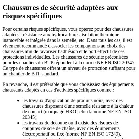
Chaussures de sécurité adaptées aux
risques spécifiques
Pour certains risques spécifiques, vous opterez pour des chaussures
adaptées : résistance aux hydrocarbures, isolation thermique
inamovible et intégrée dans la semelle, etc. Dans tous les cas, il est
vivement recommandé d'associer les compagnons au choix des
chaussures afin de favoriser l’adhésion et le port effectif de ces
protections individuelles. Les chaussures de sécurité préconisées
pour les chantiers du BTP répondent à la norme NF EN ISO 20345.
Ce type de chaussures offrent un niveau de protection suffisant pour
un chantier de BTP standard.
En revanche, il est préférable que vous choisissiez des équipements
chaussants adaptés en cas d'activités spécifiques comme :
les travaux d'application de produits noirs, avec des
chaussures disposant d'une semelle résistante à la chaleur
de contact (marquage HRO selon la norme NF EN ISO
20345),
les travaux de découpe où il existe des risques de
coupures de scie de chaîne, avec des équipements
électroportatif ou fixe (norme NF EN ISO 17249),