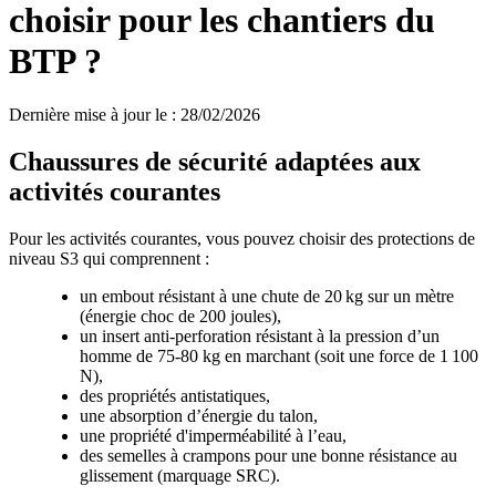
choisir pour les chantiers du
BTP ?
Dernière mise à jour le
:
28/02/2026
Chaussures de sécurité adaptées aux
activités courantes
Pour les activités courantes, vous pouvez choisir des protections de
niveau S3 qui comprennent :
un embout résistant à une chute de 20 kg sur un mètre
(énergie choc de 200 joules),
un insert anti-perforation résistant à la pression d’un
homme de 75-80 kg en marchant (soit une force de 1 100
N),
des propriétés antistatiques,
une absorption d’énergie du talon,
une propriété d'imperméabilité à l’eau,
des semelles à crampons pour une bonne résistance au
glissement (marquage SRC).