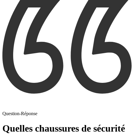
Question-Réponse
Quelles chaussures de sécurité