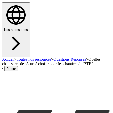
Nos autres sites
Accueil
>
Toutes nos ressources
>
Questions-Réponses
>
Quelles
chaussures de sécurité choisir pour les chantiers du BTP ?
<
Retour