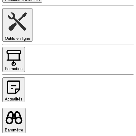
Outils en ligne
Formation
Actualités
Baromètre