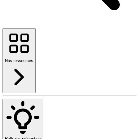
Nos ressources
Réflexes prévention