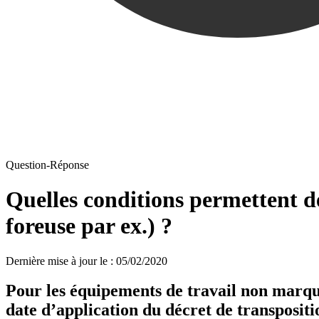
Question-Réponse
Quelles conditions permettent 
foreuse par ex.) ?
Dernière mise à jour le
:
05/02/2020
Pour les équipements de travail non marqués
date d’application du décret de transpositi