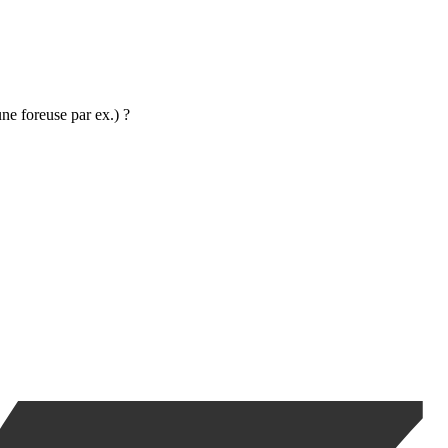
ne foreuse par ex.) ?