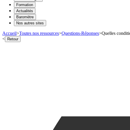
Formation
Actualités
Baromètre
Nos autres sites
Accueil
>
Toutes nos ressources
>
Questions-Réponses
>
Quelles conditi
<
Retour