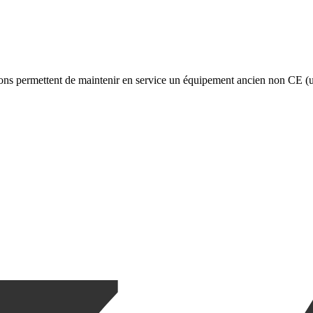
ons permettent de maintenir en service un équipement ancien non CE (u