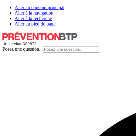
Aller au contenu principal
Aller à la navigation
Aller à la recherche
Aller au pied de page
Posez une question...