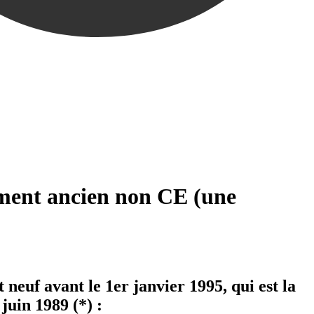
ement ancien non CE (une
neuf avant le 1er janvier 1995, qui est la
juin 1989 (*) :