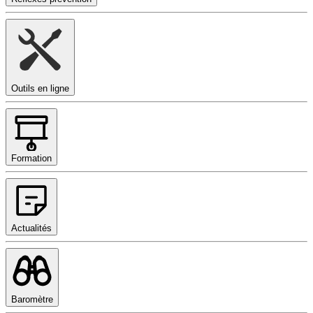
Outils en ligne
Formation
Actualités
Baromètre