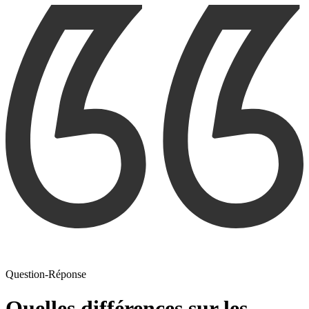
Question-Réponse
Quelles différences sur les