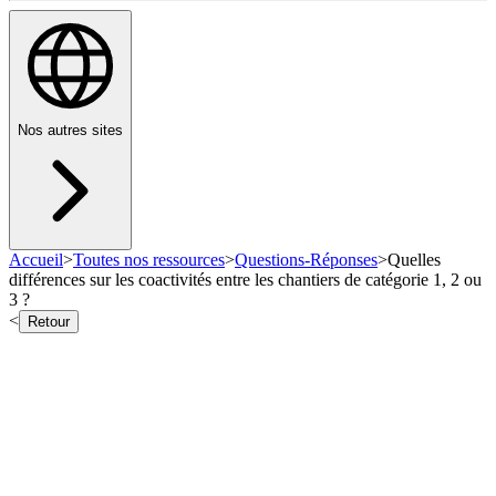
Nos autres sites
Accueil
>
Toutes nos ressources
>
Questions-Réponses
>
Quelles
différences sur les coactivités entre les chantiers de catégorie 1, 2 ou
3 ?
<
Retour