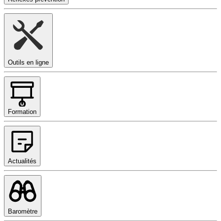
Outils en ligne
Formation
Actualités
Baromètre