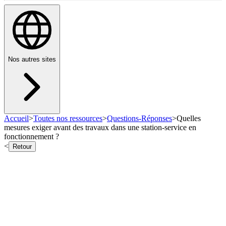
Nos autres sites
Accueil
>
Toutes nos ressources
>
Questions-Réponses
>
Quelles
mesures exiger avant des travaux dans une station-service en
fonctionnement ?
<
Retour