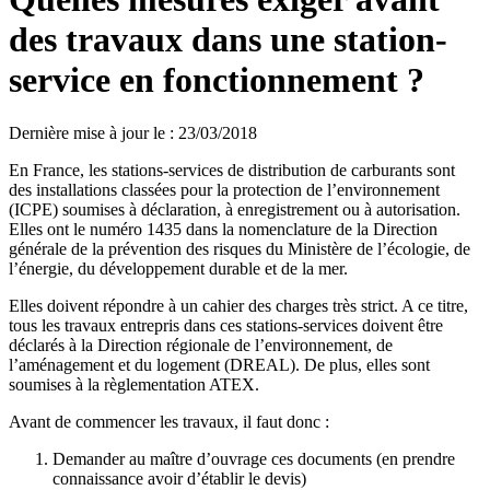
des travaux dans une station-
service en fonctionnement ?
Dernière mise à jour le
:
23/03/2018
En France, les stations-services de distribution de carburants sont
des installations classées pour la protection de l’environnement
(ICPE) soumises à déclaration, à enregistrement ou à autorisation.
Elles ont le numéro 1435 dans la nomenclature de la Direction
générale de la prévention des risques du Ministère de l’écologie, de
l’énergie, du développement durable et de la mer.
Elles doivent répondre à un cahier des charges très strict. A ce titre,
tous les travaux entrepris dans ces stations-services doivent être
déclarés à la Direction régionale de l’environnement, de
l’aménagement et du logement (DREAL). De plus, elles sont
soumises à la règlementation ATEX.
Avant de commencer les travaux, il faut donc :
Demander au maître d’ouvrage ces documents (en prendre
connaissance avoir d’établir le devis)