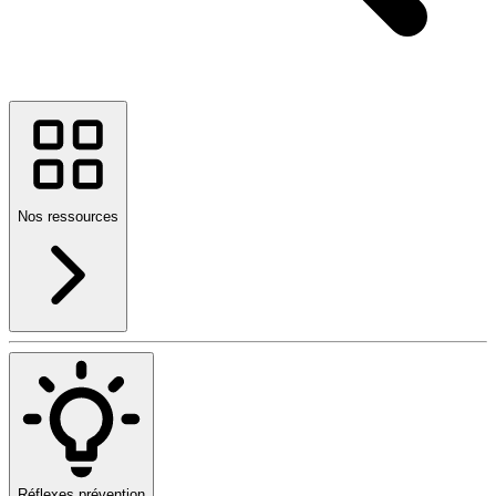
Nos ressources
Réflexes prévention