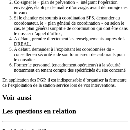
Co-signer le « plan de prévention », intégrant l’opération
envisagée, établi par le maître d’ouvrage, avant démarrage des
travaux
Si le chantier est soumis à coordination SPS, demander au
coordonateur, le « plan général de coordination » ou selon le
cas, le plan général simplifié de coordination qui doit être dans
le dossier d’appel d’offres,
A défaut, prendre directement les renseignements auprès de la
DREAL,
A défaut, demander à l’exploitant les coordonnées du «
conseiller en sécurité » de son fournisseur de carburants pour
le consulter.
Former le personnel (encadrement,opérateurs) à la sécurité,
notamment en tenant compte des spécificités du site concerné
En application des PGP, il est indispensable d’organiser la fermeture
de l’exploitation de la station-service lors de vos interventions.
Voir aussi
Les questions en relation