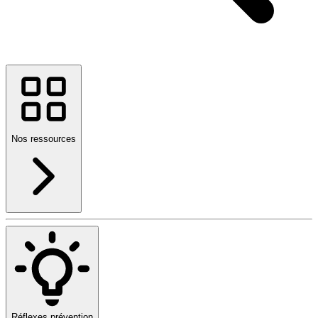
Nos ressources
Réflexes prévention