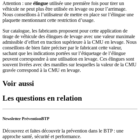
Attention : une
élingue
utilisée une première fois pour tirer un
véhicule ne peut plus être utilisée en levage ou pour l’arrimage.
Nous conseillons à l’utilisateur de mettre en place sur l’élingue une
plaquette mentionnant cette restriction d’usage.
Sur catalogue, les fabricants proposent pour cette application de
tirage de véhicule des élingues de levage avec une valeur maximale
admissible d’effort en traction supérieure à la CMU en levage. Nous
conseillons de bien faire préciser par le fabricant cette valeur,
sachant que les indications portées sur l’étiquetage de l’élingue
peuvent correspondre à une utilisation en levage. Ces élingues sont
souvent livrées avec des manilles sur lesquelles la valeur de la CMU
gravée correspond à la CMU en levage.
Voir aussi
Les questions en relation
Newsletter PréventionBTP
Découvrez et faites découvrir la prévention dans le BTP : une
approche santé, sécurité et performance.