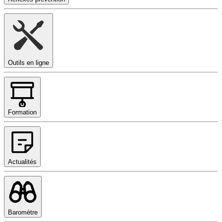
Outils en ligne
Formation
Actualités
Baromètre