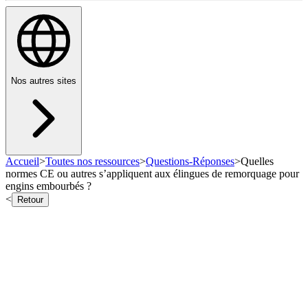
Nos autres sites
Accueil
>
Toutes nos ressources
>
Questions-Réponses
>
Quelles
normes CE ou autres s’appliquent aux élingues de remorquage pour
engins embourbés ?
<
Retour