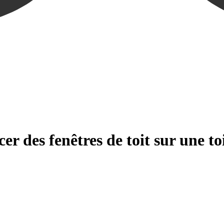
er des fenêtres de toit sur une t