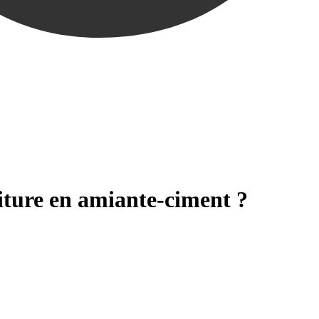
oiture en amiante-ciment ?