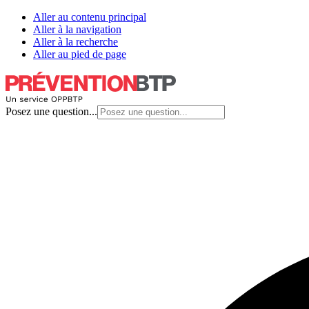
Aller au contenu principal
Aller à la navigation
Aller à la recherche
Aller au pied de page
Posez une question...