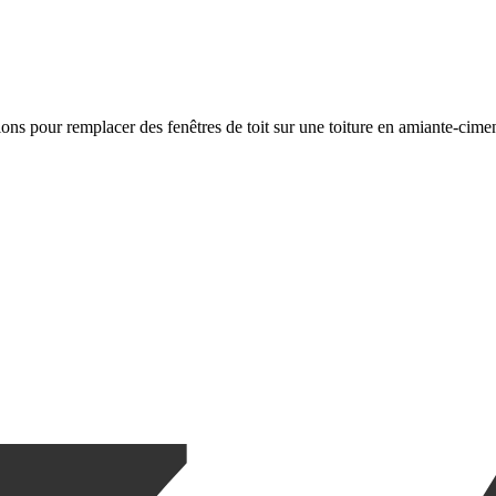
ions pour remplacer des fenêtres de toit sur une toiture en amiante-cime