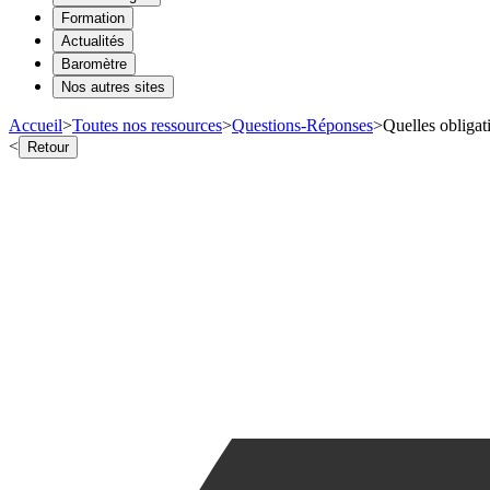
Formation
Actualités
Baromètre
Nos autres sites
Accueil
>
Toutes nos ressources
>
Questions-Réponses
>
Quelles obligat
<
Retour