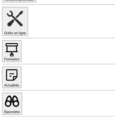
Outils en ligne
Formation
Actualités
Baromètre