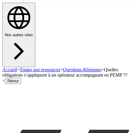
Nos autres sites
Accueil
>
Toutes nos ressources
>
Questions-Réponses
>
Quelles
obligations s’appliquent à un opérateur accompagnant en PEMP ??
<
Retour