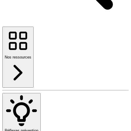
Nos ressources
Réflexes prévention