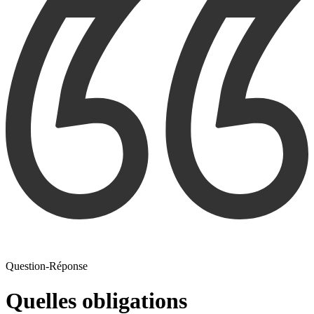
Question-Réponse
Quelles obligations