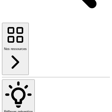
Nos ressources
Réflexes prévention