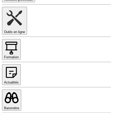
Outils en ligne
Formation
Actualités
Baromètre