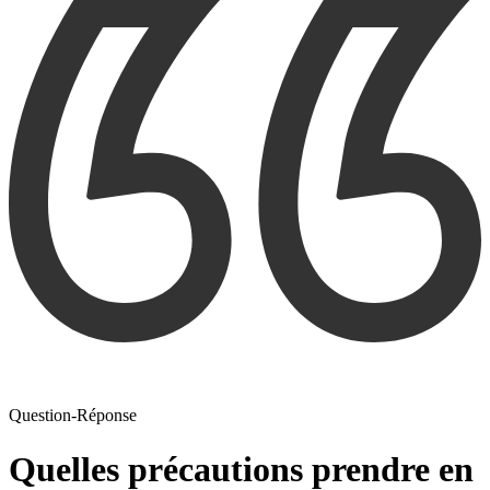
Question-Réponse
Quelles précautions prendre en