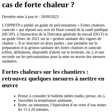
cas de forte chaleur ?
Dernière mise à jour le
:
18/09/2023
L'OPPBTP a publié un guide de préconisations « Fortes chaleurs-
canicule » qui répond aux avis du Haut conseil de la santé publique
(HCSP), à l'instruction de la Direction générale du travail (DGT) et
au guide Orsec de 2021 sur la « gestion sanitaire des vagues de
chaleur ». Il se structure en deux parties : une première sur la
préparation et la gestion sanitaire des fortes chaleurs et canicule
(effets, définitions, dispositifs d'alerte sur le territoire, etc.), et une
seconde sur les préconisations pour la mise en œuvre des mesures
sanitaires.
Fortes chaleurs sur les chantiers :
retrouvez quelques mesures à mettre en
œuvre
Penser à consulter le bulletin météo (radio, presse, etc.),
Surveiller la température ambiante,
Boire, au minimum, l’équivalent d’un verre d’eau toutes
les 15 à 20 minutes,