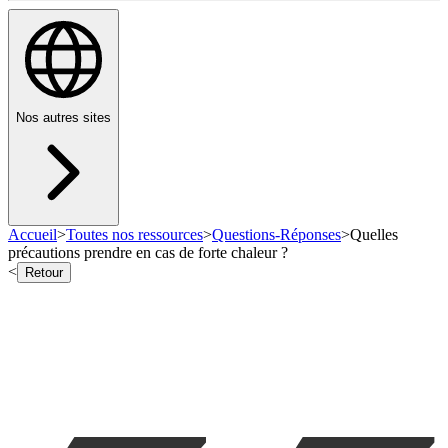
Nos autres sites
Accueil
>
Toutes nos ressources
>
Questions-Réponses
>
Quelles
précautions prendre en cas de forte chaleur ?
<
Retour