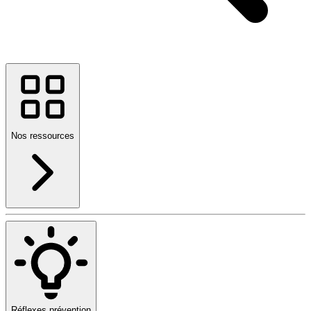
Nos ressources
Réflexes prévention