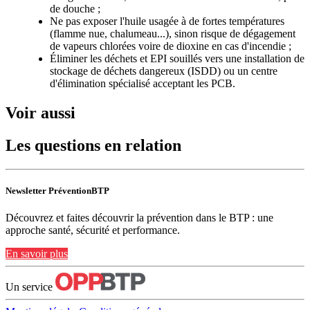
de douche ;
Ne pas exposer l'huile usagée à de fortes températures
(flamme nue, chalumeau...), sinon risque de dégagement
de vapeurs chlorées voire de dioxine en cas d'incendie ;
Éliminer les déchets et EPI souillés vers une installation de
stockage de déchets dangereux (ISDD) ou un centre
d'élimination spécialisé acceptant les PCB.
Voir aussi
Les questions en relation
Newsletter PréventionBTP
Découvrez et faites découvrir la prévention dans le BTP : une
approche santé, sécurité et performance.
En savoir plus
Un service