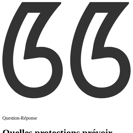
Question-Réponse
Quelles protections prévoir