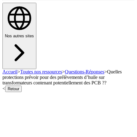
Nos autres sites
Accueil
>
Toutes nos ressources
>
Questions-Réponses
>
Quelles
protections prévoir pour des prélèvements d’huile sur
transformateurs contenant potentiellement des PCB ??
<
Retour