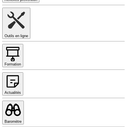
Outils en ligne
Formation
Actualités
Baromètre