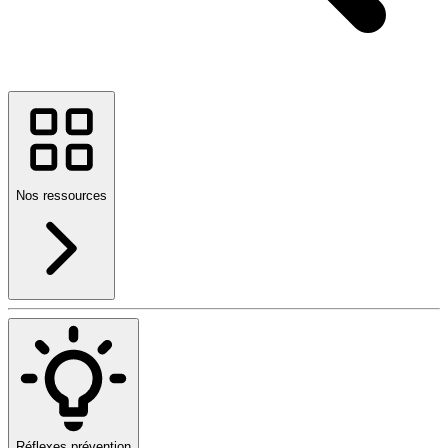
Nos ressources
Réflexes prévention