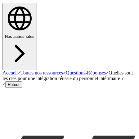
Nos autres sites
Accueil
>
Toutes nos ressources
>
Questions-Réponses
>
Quelles sont
les clés pour une intégration réussie du personnel intérimaire ?
<
Retour