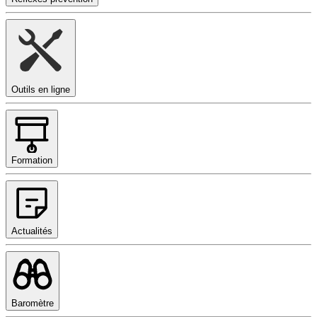
Outils en ligne
Formation
Actualités
Baromètre