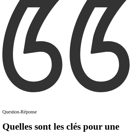
Question-Réponse
Quelles sont les clés pour une