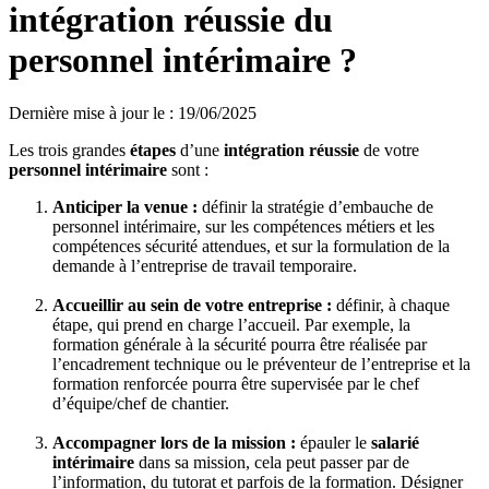
intégration réussie du
personnel intérimaire ?
Dernière mise à jour le
:
19/06/2025
Les trois grandes
étapes
d’une
intégration réussie
de votre
personnel intérimaire
sont :
Anticiper la venue
:
définir la stratégie d’embauche de
personnel intérimaire, sur les compétences métiers et les
compétences sécurité attendues, et sur la formulation de la
demande à l’entreprise de travail temporaire.
Accueillir au sein de votre entreprise
:
définir, à chaque
étape, qui prend en charge l’accueil. Par exemple, la
formation générale à la sécurité pourra être réalisée par
l’encadrement technique ou le préventeur de l’entreprise et la
formation renforcée pourra être supervisée par le chef
d’équipe/chef de chantier.
Accompagner lors de la mission
:
épauler le
salarié
intérimaire
dans sa mission, cela peut passer par de
l’information, du tutorat et parfois de la formation. Désigner