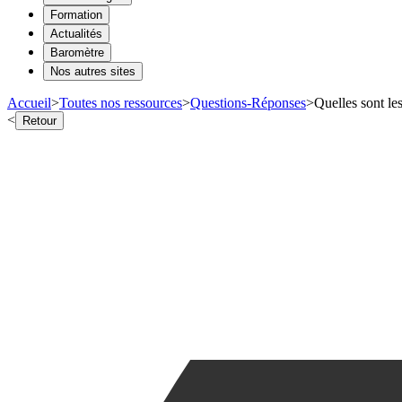
Formation
Actualités
Baromètre
Nos autres sites
Accueil
>
Toutes nos ressources
>
Questions-Réponses
>
Quelles sont le
<
Retour