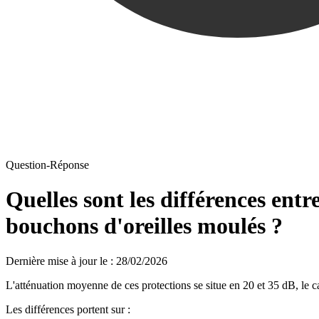
Question-Réponse
Quelles sont les différences entr
bouchons d'oreilles moulés ?
Dernière mise à jour le
:
28/02/2026
L'atténuation moyenne de ces protections se situe en 20 et 35 dB, le c
Les différences portent sur :