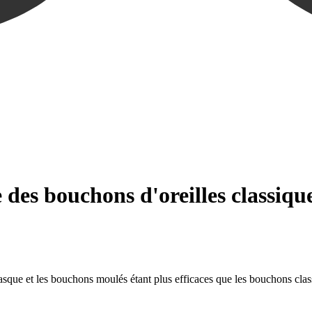
e des bouchons d'oreilles classiqu
asque et les bouchons moulés étant plus efficaces que les bouchons clas