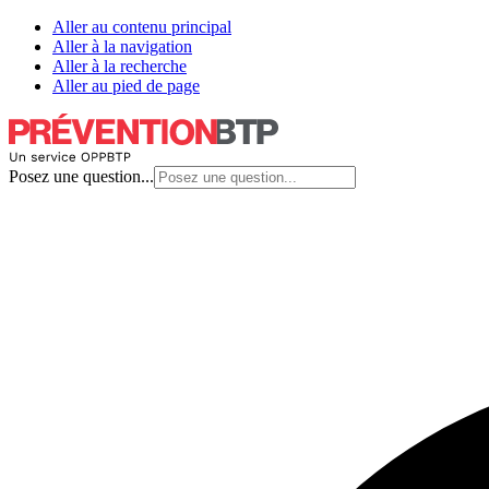
Aller au contenu principal
Aller à la navigation
Aller à la recherche
Aller au pied de page
Posez une question...