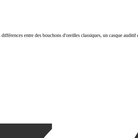
s différences entre des bouchons d'oreilles classiques, un casque auditif