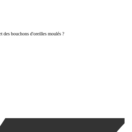
 et des bouchons d'oreilles moulés ?