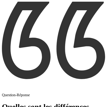
Question-Réponse
Quelles sont les différences