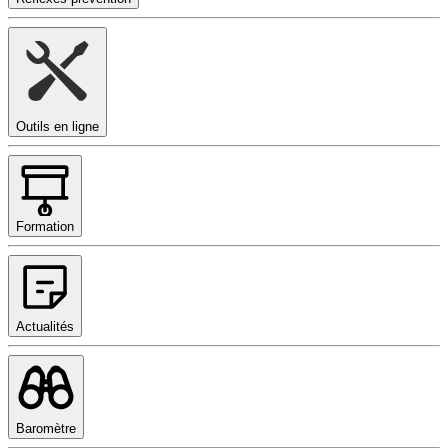
Outils en ligne
Formation
Actualités
Baromètre