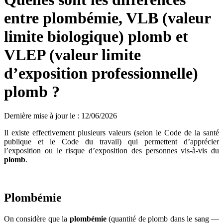
entre plombémie, VLB (valeur
limite biologique) plomb et
VLEP (valeur limite
d’exposition professionnelle)
plomb ?
Dernière mise à jour le
:
12/06/2026
Il existe effectivement plusieurs valeurs (selon le Code de la santé
publique et le Code du travail) qui permettent d’apprécier
l’exposition ou le risque d’exposition des personnes vis-à-vis du
plomb
.
Plombémie
On considère que la
plombémie
(quantité de plomb dans le sang —