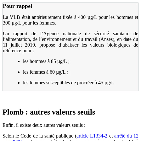
Pour rappel
La VLB était antérieurement fixée à 400 µg/L pour les hommes et
300 µg/L pour les femmes.
Un rapport de l’Agence nationale de sécurité sanitaire de
l’alimentation, de l’environnement et du travail (Anses), en date du
11 juillet 2019, propose d’abaisser les valeurs biologiques de
référence pour :
les hommes à 85 µg/L ;
les femmes à 60 µg/L ;
les femmes susceptibles de procréer à 45 µg/L.
Plomb : autres valeurs seuils
Enfin, il existe deux autres valeurs seuils :
Selon le Code de la santé publique
(
article L1334-2
et
arrêté du 12