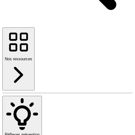
Nos ressources
Réflexes prévention