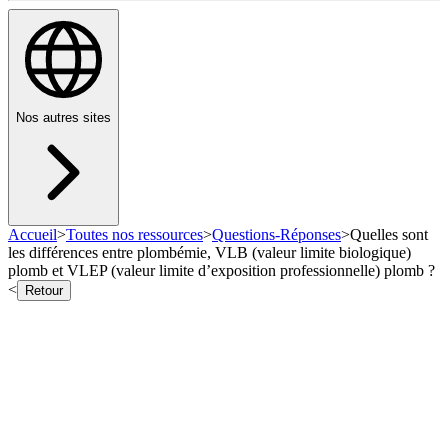
Nos autres sites
Accueil
>
Toutes nos ressources
>
Questions-Réponses
>
Quelles sont
les différences entre plombémie, VLB (valeur limite biologique)
plomb et VLEP (valeur limite d’exposition professionnelle) plomb ?
<
Retour